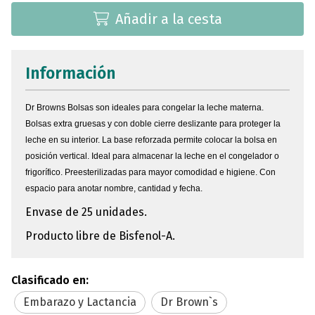
Añadir a la cesta
Información
Dr Browns Bolsas son ideales para congelar la leche materna.
Bolsas extra gruesas y con doble cierre deslizante para proteger la
leche en su interior. La base reforzada permite colocar la bolsa en
posición vertical. Ideal para almacenar la leche en el congelador o
frigorífico.
Preesterilizadas para mayor comodidad e higiene. Con
espacio para
anotar
nombre, cantidad y fecha.
Envase de 25 unidades.
Producto libre de Bisfenol-A.
Clasificado en:
Embarazo y Lactancia
Dr Brown`s