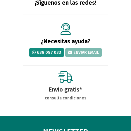
¡Síguenos en las redes!
¿Necesitas ayuda?
638 087 033
ENVIAR EMAIL
Envío gratis*
consulta condiciones