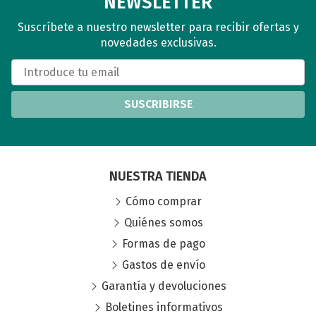
NEWSLETTER
Suscríbete a nuestro newsletter para recibir ofertas y
novedades exclusivas.
SUSCRIBIRSE
NUESTRA TIENDA
Cómo comprar
Quiénes somos
Formas de pago
Gastos de envío
Garantía y devoluciones
Boletines informativos