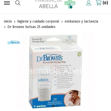
0
Buscar
inicio
higiene y cuidado corporal
embarazo y lactancia
Dr Browns bolsas 25 unidades