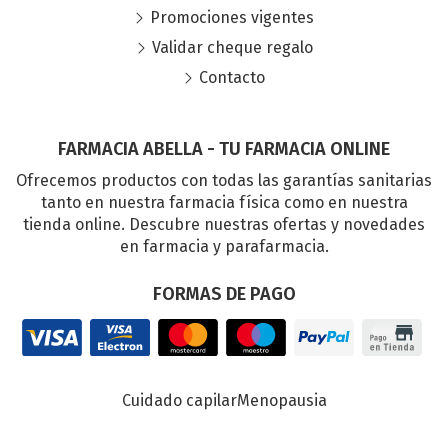
Promociones vigentes
Validar cheque regalo
Contacto
FARMACIA ABELLA - TU FARMACIA ONLINE
Ofrecemos productos con todas las garantías sanitarias
tanto en nuestra farmacia física como en nuestra
tienda online. Descubre nuestras ofertas y novedades
en farmacia y parafarmacia.
FORMAS DE PAGO
Cuidado capilar
Menopausia