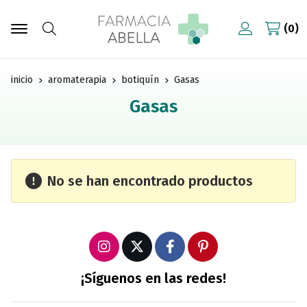
0
Buscar
inicio
aromaterapia
botiquín
Gasas
Gasas
No se han encontrado productos
¡Síguenos en las redes!