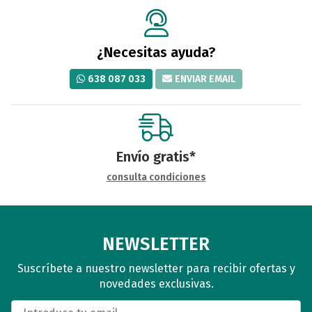
¿Necesitas ayuda?
638 087 033
ENVIAR EMAIL
Envío gratis*
consulta condiciones
NEWSLETTER
Suscríbete a nuestro newsletter para recibir ofertas y
novedades exclusivas.