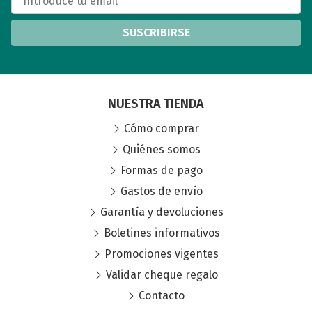
SUSCRIBIRSE
NUESTRA TIENDA
Cómo comprar
Quiénes somos
Formas de pago
Gastos de envío
Garantía y devoluciones
Boletines informativos
Promociones vigentes
Validar cheque regalo
Contacto