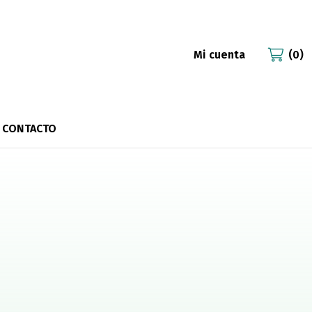
Mi cuenta
0
CONTACTO