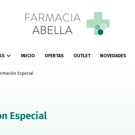
AS
INICIO
OFERTAS
OUTLET
NOVEDADES
entación Especial
n Especial