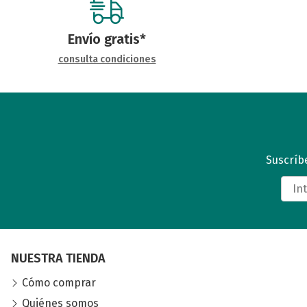
Envío gratis*
consulta condiciones
Suscríbe
NUESTRA TIENDA
Cómo comprar
Quiénes somos