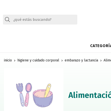
Buscar
CATEGORÍ
inicio
higiene y cuidado corporal
embarazo y lactancia
Alim
Alimentació