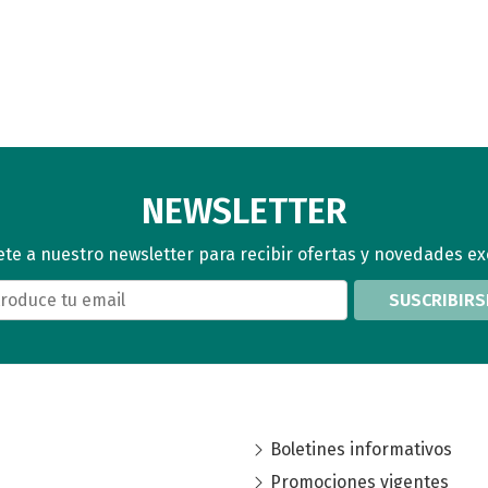
NEWSLETTER
te a nuestro newsletter para recibir ofertas y novedades ex
SUSCRIBIRS
Boletines informativos
Promociones vigentes