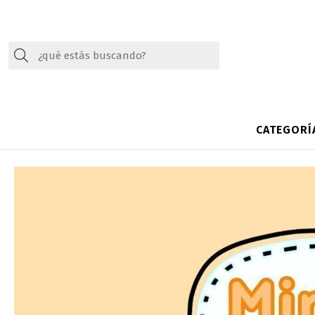
Buscar
CATEGORÍ