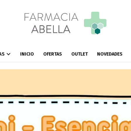
AS
INICIO
OFERTAS
OUTLET
NOVEDADES