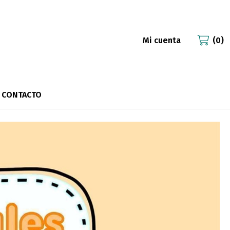
Mi cuenta
0
CONTACTO