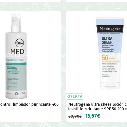
OFERTA
ontrol limpiador purificante 400
Neutrogena ultra sheer loción 
invisible hidratante SPF 50 200 
15,67€
20,90€