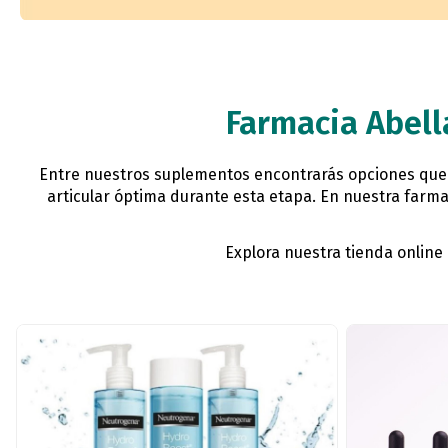
Farmacia Abell
Entre nuestros suplementos encontrarás opciones que 
articular óptima durante esta etapa. En nuestra farm
Explora nuestra tienda online