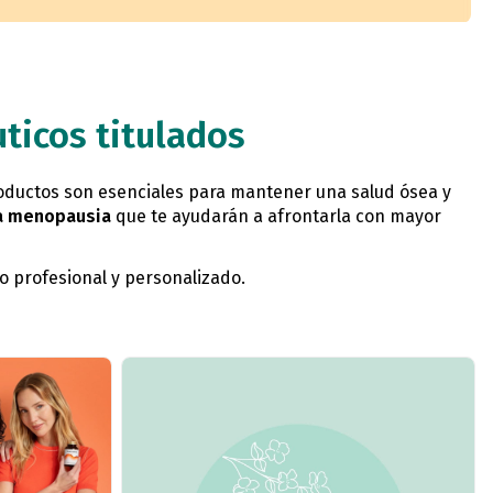
ticos titulados
oductos son esenciales para mantener una salud ósea y
la menopausia
que te ayudarán a afrontarla con mayor
o profesional y personalizado.