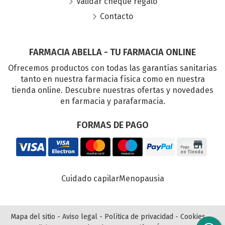
Validar cheque regalo
Contacto
FARMACIA ABELLA - TU FARMACIA ONLINE
Ofrecemos productos con todas las garantías sanitarias
tanto en nuestra farmacia física como en nuestra
tienda online. Descubre nuestras ofertas y novedades
en farmacia y parafarmacia.
FORMAS DE PAGO
Cuidado capilar
Menopausia
Mapa del sitio
-
Aviso legal
-
Política de privacidad
-
Cookies
-