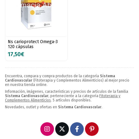
Ns carioprotect Omega-3
120 cápsulas
17,50€
Encuentra, compara y compra productos de la categoría
Sistema
Cardiovascular
(Fitoterapia y Complementos Alimenticios) al mejor precio
en nuestra tienda online.
Información, imágenes, características y precios de artículos de la familia
Sistema Cardiovascular
, perteneciente a la categoría
Fitoterapia y
Complementos Alimenticios
. 5 artículos disponibles.
Novedades, outlet y ofertas en
Sistema Cardiovascular
.