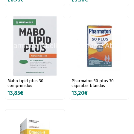
Mabo lípid plus 30
Pharmaton 50 plus 30
comprimidos
cápsulas blandas
13,85€
13,20€