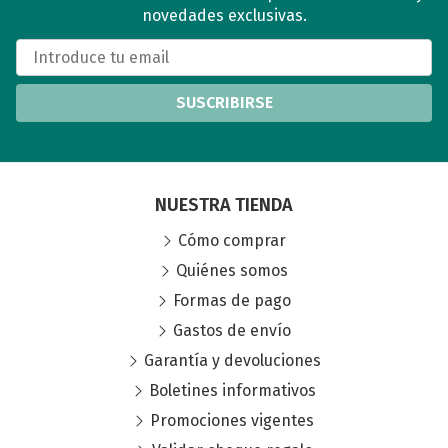
novedades exclusivas.
SUSCRIBIRSE
NUESTRA TIENDA
Cómo comprar
Quiénes somos
Formas de pago
Gastos de envío
Garantía y devoluciones
Boletines informativos
Promociones vigentes