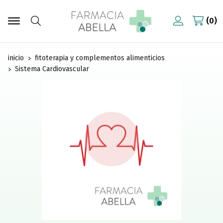
0
Buscar
inicio
fitoterapia y complementos alimenticios
Sistema Cardiovascular