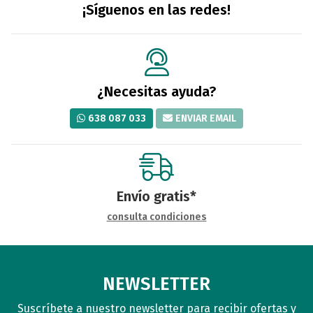
¡Síguenos en las redes!
¿Necesitas ayuda?
638 087 033
ENVIAR EMAIL
Envío gratis*
consulta condiciones
NEWSLETTER
Suscríbete a nuestro newsletter para recibir ofertas y