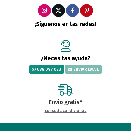
¡Síguenos en las redes!
¿Necesitas ayuda?
638 087 033
ENVIAR EMAIL
Envío gratis*
consulta condiciones