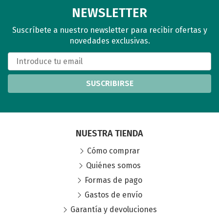
NEWSLETTER
Suscríbete a nuestro newsletter para recibir ofertas y
novedades exclusivas.
SUSCRIBIRSE
NUESTRA TIENDA
Cómo comprar
Quiénes somos
Formas de pago
Gastos de envío
Garantía y devoluciones