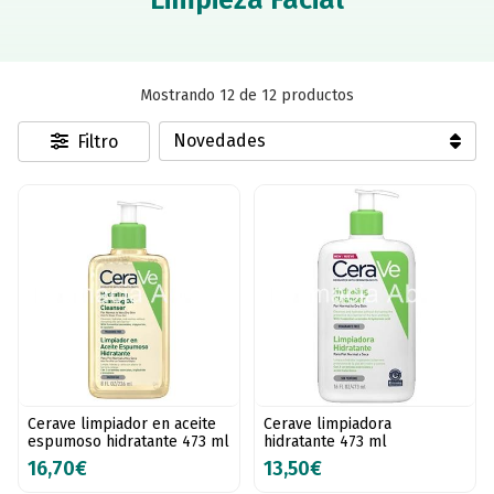
Mostrando 12 de 12 productos
Filtro
Cerave limpiador en aceite
Cerave limpiadora
espumoso hidratante 473 ml
hidratante 473 ml
16,70€
13,50€