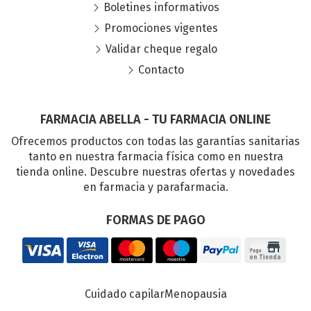
Boletines informativos
Promociones vigentes
Validar cheque regalo
Contacto
FARMACIA ABELLA - TU FARMACIA ONLINE
Ofrecemos productos con todas las garantías sanitarias
tanto en nuestra farmacia física como en nuestra
tienda online. Descubre nuestras ofertas y novedades
en farmacia y parafarmacia.
FORMAS DE PAGO
Cuidado capilar
Menopausia