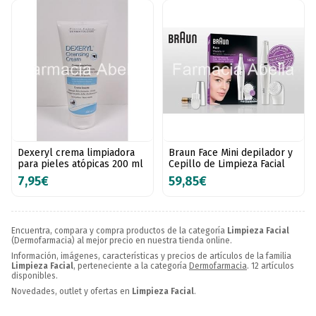
Dexeryl crema limpiadora
Braun Face Mini depilador y
para pieles atópicas 200 ml
Cepillo de Limpieza Facial
7,95€
59,85€
Encuentra, compara y compra productos de la categoría
Limpieza Facial
(Dermofarmacia) al mejor precio en nuestra tienda online.
Información, imágenes, características y precios de artículos de la familia
Limpieza Facial
, perteneciente a la categoría
Dermofarmacia
. 12 artículos
disponibles.
Novedades, outlet y ofertas en
Limpieza Facial
.