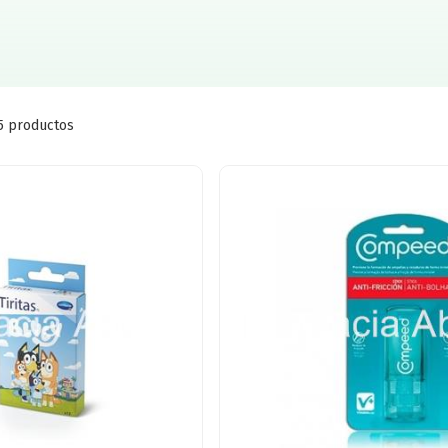
5 productos