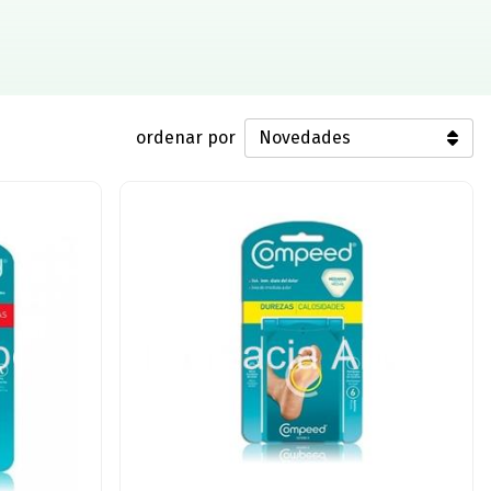
ordenar por