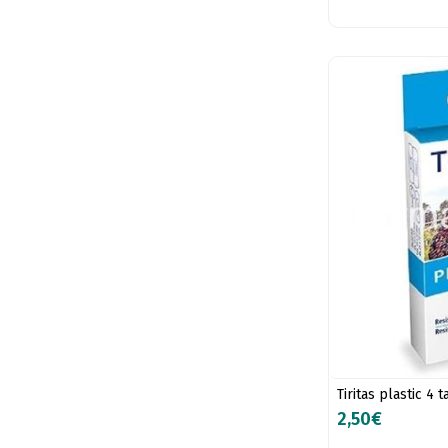
Tiritas plastic 4
2,50€