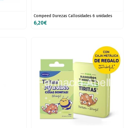
Compeed Durezas Callosidades 6 unidades
6,20€