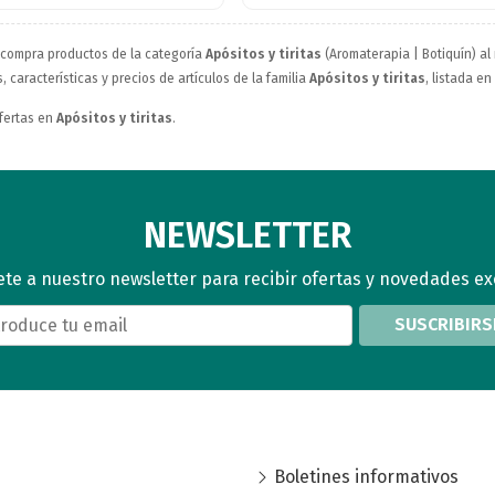
 compra productos de la categoría
Apósitos y tiritas
(Aromaterapia | Botiquín) al
 características y precios de artículos de la familia
Apósitos y tiritas
, listada e
fertas en
Apósitos y tiritas
.
NEWSLETTER
te a nuestro newsletter para recibir ofertas y novedades ex
SUSCRIBIRS
Boletines informativos