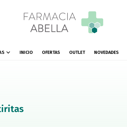
AS
INICIO
OFERTAS
OUTLET
NOVEDADES
iritas