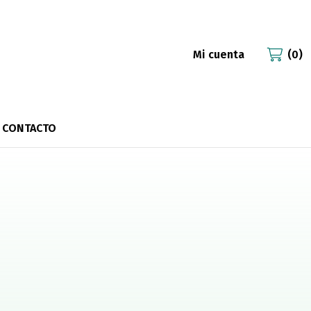
Mi cuenta
0
CONTACTO