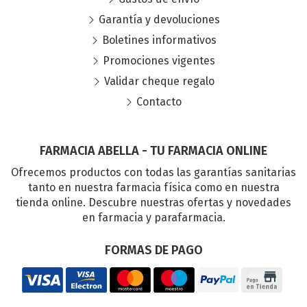
Garantía y devoluciones
Boletines informativos
Promociones vigentes
Validar cheque regalo
Contacto
FARMACIA ABELLA - TU FARMACIA ONLINE
Ofrecemos productos con todas las garantías sanitarias
tanto en nuestra farmacia física como en nuestra
tienda online. Descubre nuestras ofertas y novedades
en farmacia y parafarmacia.
FORMAS DE PAGO