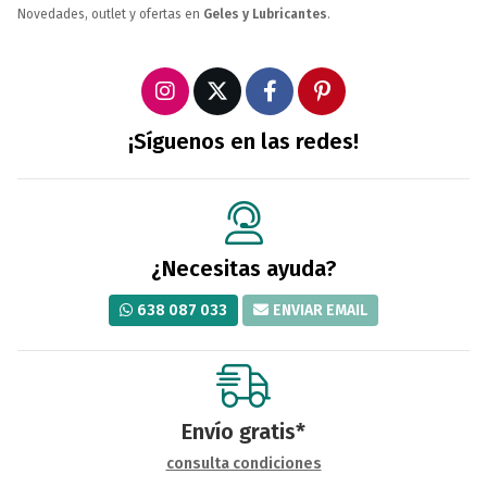
Novedades, outlet y ofertas en
Geles y Lubricantes
.
¡Síguenos en las redes!
¿Necesitas ayuda?
638 087 033
ENVIAR EMAIL
Envío gratis*
consulta condiciones