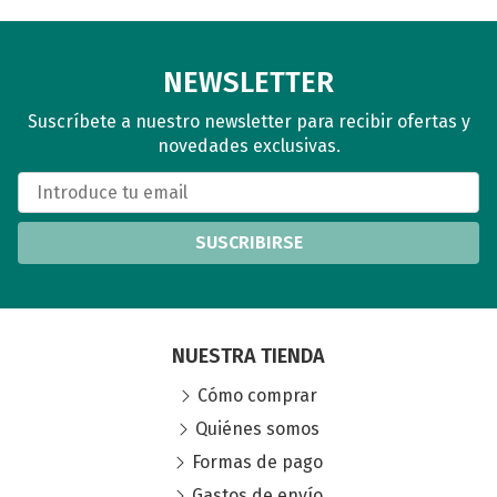
NEWSLETTER
Suscríbete a nuestro newsletter para recibir ofertas y
novedades exclusivas.
SUSCRIBIRSE
NUESTRA TIENDA
Cómo comprar
Quiénes somos
Formas de pago
Gastos de envío