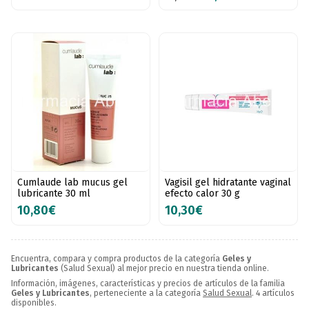
Cumlaude lab mucus gel
Vagisil gel hidratante vaginal
lubricante 30 ml
efecto calor 30 g
10,80€
10,30€
Encuentra, compara y compra productos de la categoría
Geles y
Lubricantes
(Salud Sexual) al mejor precio en nuestra tienda online.
Información, imágenes, características y precios de artículos de la familia
Geles y Lubricantes
, perteneciente a la categoría
Salud Sexual
. 4 artículos
disponibles.