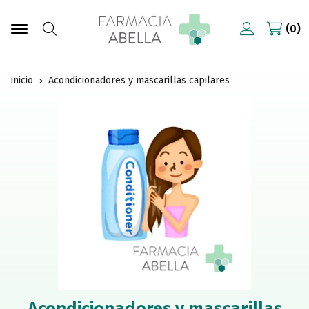
0
Buscar
inicio
Acondicionadores y mascarillas capilares
Acondicionadores y mascarillas