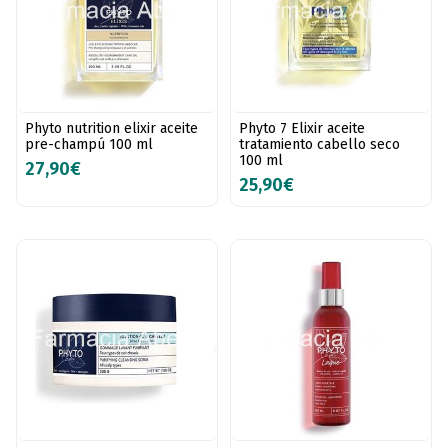
Phyto nutrition elixir aceite
Phyto 7 Elixir aceite
pre-champú 100 ml
tratamiento cabello seco
100 ml
27,90€
25,90€