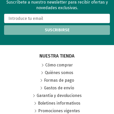
Suscríbete a nuestro newsletter para recibir ofertas y
novedades exclusivas.
SUSCRIBIRSE
NUESTRA TIENDA
Cómo comprar
Quiénes somos
Formas de pago
Gastos de envío
Garantía y devoluciones
Boletines informativos
Promociones vigentes