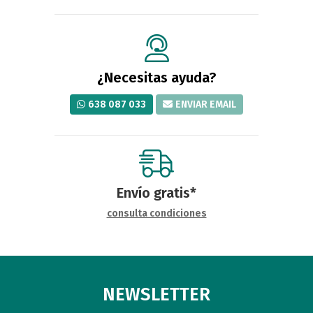
¿Necesitas ayuda?
638 087 033
ENVIAR EMAIL
Envío gratis*
consulta condiciones
NEWSLETTER