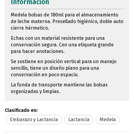
Información
Medela bolsas de 180ml para el almacenamiento
de leche materna. Presellado higiénico, doble auto
cierre hérmetico.
Echas con un material resistente para una
conservación segura. Con una etiqueta grande
para hacer anotaciones.
Se sostiene en posición vertical para un manejo
sencillo, tiene un diseño plano para una
conservación en poco espacio.
La funda de transporte mantiene las bolsas
organizadas y limpias.
Clasificado en:
Embarazo y Lactancia
Lactancia
Medela