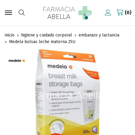
0
Buscar
inicio
higiene y cuidado corporal
embarazo y lactancia
Medela bolsas leche materna 25U