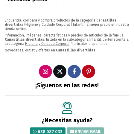
Encuentra, compara y compra productos de la categoría
Canastillas
divertidas
(Higiene y Cuidado Corporal | Infantil) al mejor precio en nuestra
tienda online.
Información, imágenes, características y precios de artículos de la familia
Canastillas divertidas
, listada en la subcategoría
Infantil
, perteneciente a
la categoría
Higiene y Cuidado Corporal
. 1 artículos disponibles.
Novedades, outlet y ofertas en
Canastillas divertidas
.
¡Síguenos en las redes!
¿Necesitas ayuda?
638 087 033
ENVIAR EMAIL