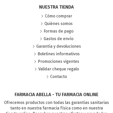
NUESTRA TIENDA
Cómo comprar
Quiénes somos
Formas de pago
Gastos de envío
Garantía y devoluciones
Boletines informativos
Promociones vigentes
Validar cheque regalo
Contacto
FARMACIA ABELLA - TU FARMACIA ONLINE
Ofrecemos productos con todas las garantías sanitarias
tanto en nuestra farmacia física como en nuestra