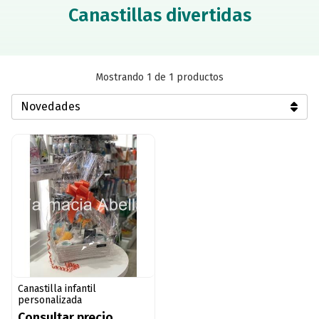
Canastillas divertidas
Mostrando 1 de 1 productos
Canastilla infantil
personalizada
Consultar precio