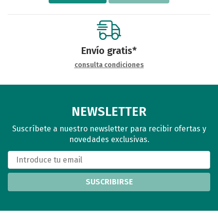
Envío gratis*
consulta condiciones
NEWSLETTER
Suscríbete a nuestro newsletter para recibir ofertas y
novedades exclusivas.
SUSCRIBIRSE