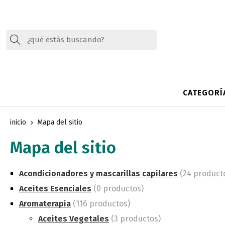
Buscar
CATEGORÍ
inicio
Mapa del sitio
Mapa del sitio
Acondicionadores y mascarillas capilares
(24 product
Aceites Esenciales
(0 productos)
Aromaterapia
(116 productos)
Aceites Vegetales
(3 productos)