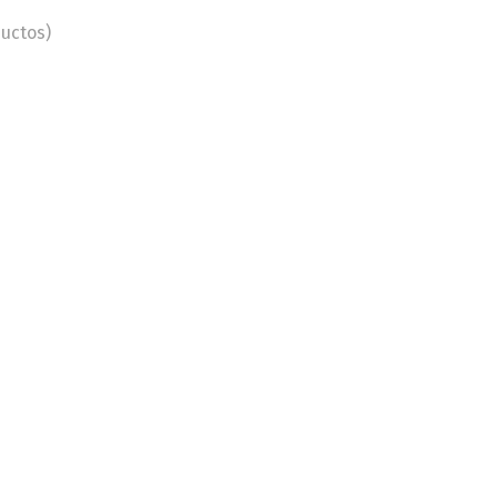
uctos)