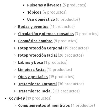
Pulseras y llaveros
(5 productos)
Tópicos
(4 productos)
Uso doméstico
(0 productos)
Bodas y eventos
(11 productos)
Circulación y piernas cansadas
(3 productos)
Cosmética hombre
(9 productos)
Fotoprotección Corporal
(19 productos)
Fotoprotección Facial
(20 productos)
Labios y boca
(1 productos)
Limpieza Facial
(12 productos)
Ojos y pestañas
(19 productos)
Tratamiento Corporal
(30 productos)
Tratamiento Facial
(113 productos)
Covid-19
(19 productos)
Complementos alimenticios
(4 productos)