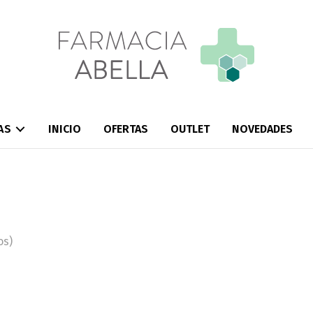
AS
INICIO
OFERTAS
OUTLET
NOVEDADES
os)