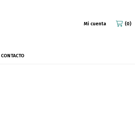
Mi cuenta
0
CONTACTO