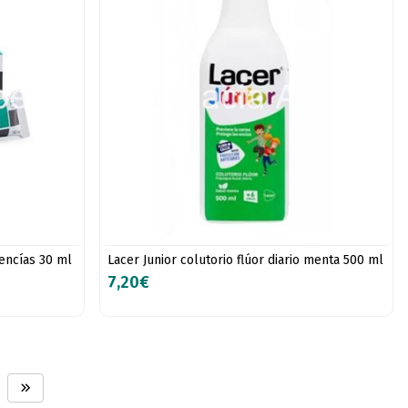
encías 30 ml
Lacer Junior colutorio flúor diario menta 500 ml
7,20€