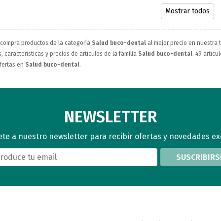
Mostrar todos
 compra productos de la categoría
Salud buco-dental
al mejor precio en nuestra 
 características y precios de artículos de la familia
Salud buco-dental
. 49 artícu
fertas en
Salud buco-dental
.
NEWSLETTER
te a nuestro newsletter para recibir ofertas y novedades ex
SUSCRIBIRS