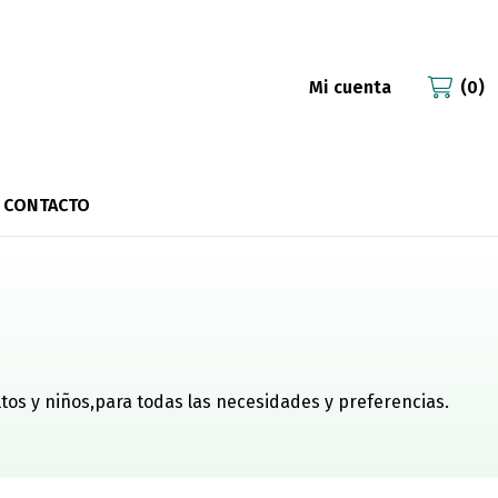
Mi cuenta
0
CONTACTO
ltos y niños,para todas las necesidades y preferencias.