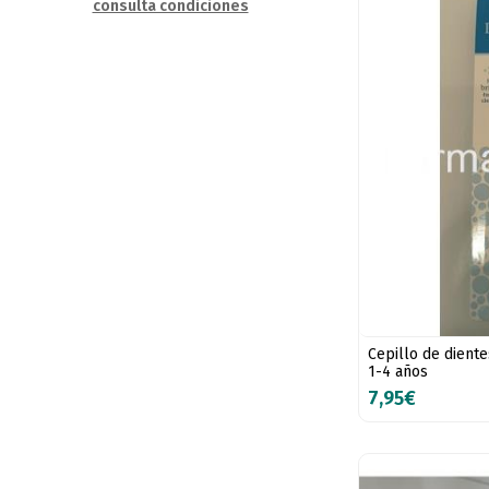
consulta condiciones
Cepillo de diente
1-4 años
7,95€