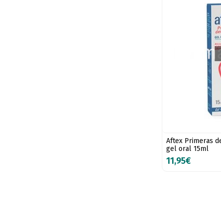
Aftex Primeras de
gel oral 15ml
11,95€