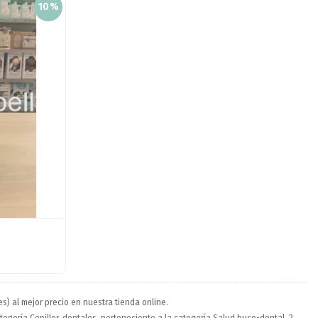
10%
s) al mejor precio en nuestra tienda online.