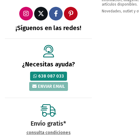
Información, imágenes,
artículos disponibles.
Novedades, outlet y o
¡Síguenos en las redes!
¿Necesitas ayuda?
638 087 033
ENVIAR EMAIL
Envío gratis*
consulta condiciones