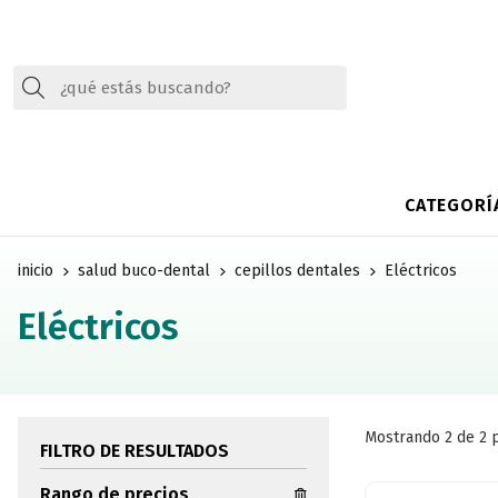
Buscar
CATEGORÍ
inicio
salud buco-dental
cepillos dentales
Eléctricos
Eléctricos
Mostrando 2 de 2 
FILTRO DE RESULTADOS
Rango de precios