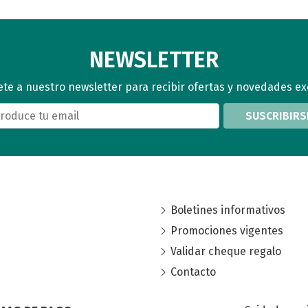
NEWSLETTER
te a nuestro newsletter para recibir ofertas y novedades ex
SUSCRIBIRS
Boletines informativos
Promociones vigentes
Validar cheque regalo
Contacto