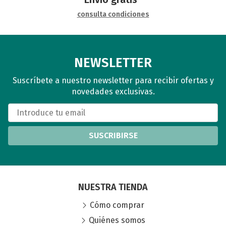
consulta condiciones
NEWSLETTER
Suscríbete a nuestro newsletter para recibir ofertas y
novedades exclusivas.
SUSCRIBIRSE
NUESTRA TIENDA
Cómo comprar
Quiénes somos