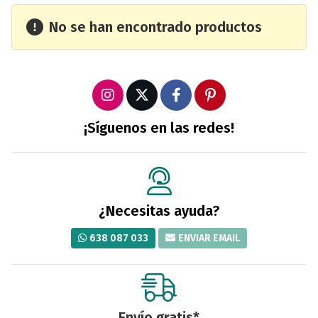
No se han encontrado productos
¡Síguenos en las redes!
¿Necesitas ayuda?
638 087 033
ENVIAR EMAIL
Envío gratis*