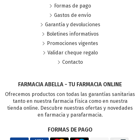
Formas de pago
Gastos de envío
Garantía y devoluciones
Boletines informativos
Promociones vigentes
Validar cheque regalo
Contacto
FARMACIA ABELLA - TU FARMACIA ONLINE
Ofrecemos productos con todas las garantías sanitarias
tanto en nuestra farmacia física como en nuestra
tienda online. Descubre nuestras ofertas y novedades
en farmacia y parafarmacia.
FORMAS DE PAGO