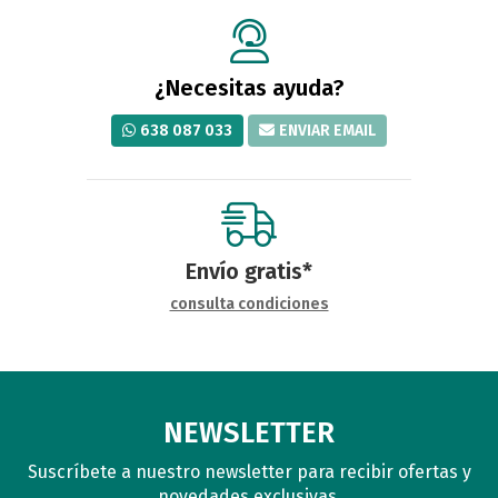
¿Necesitas ayuda?
638 087 033
ENVIAR EMAIL
Envío gratis*
consulta condiciones
NEWSLETTER
Suscríbete a nuestro newsletter para recibir ofertas y
novedades exclusivas.