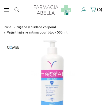
0
Buscar
inicio
higiene y cuidado corporal
Vagisil higiene íntima odor block 500 ml