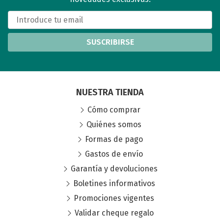
SUSCRIBIRSE
NUESTRA TIENDA
Cómo comprar
Quiénes somos
Formas de pago
Gastos de envío
Garantía y devoluciones
Boletines informativos
Promociones vigentes
Validar cheque regalo