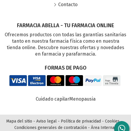
Contacto
FARMACIA ABELLA - TU FARMACIA ONLINE
Ofrecemos productos con todas las garantías sanitarias
tanto en nuestra farmacia física como en nuestra
tienda online. Descubre nuestras ofertas y novedades
en farmacia y parafarmacia.
FORMAS DE PAGO
Cuidado capilar
Menopausia
Mapa del sitio
-
Aviso legal
-
Política de privacidad
-
Cookies
-
Condiciones generales de contratación
-
Área Interna