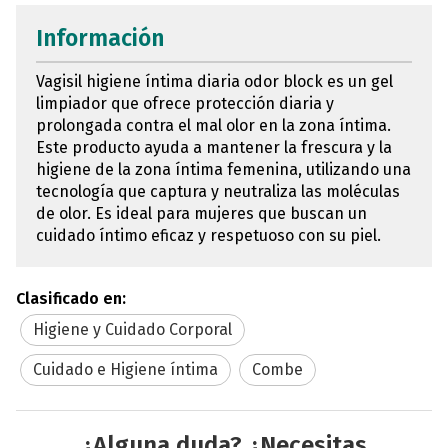
Información
Vagisil higiene íntima diaria odor block es un gel
limpiador que ofrece protección diaria y
prolongada contra el mal olor en la zona íntima.
Este producto ayuda a mantener la frescura y la
higiene de la zona íntima femenina, utilizando una
tecnología que captura y neutraliza las moléculas
de olor. Es ideal para mujeres que buscan un
cuidado íntimo eficaz y respetuoso con su piel.
Clasificado en:
Higiene y Cuidado Corporal
Cuidado e Higiene íntima
Combe
¿Alguna duda? ¿Necesitas