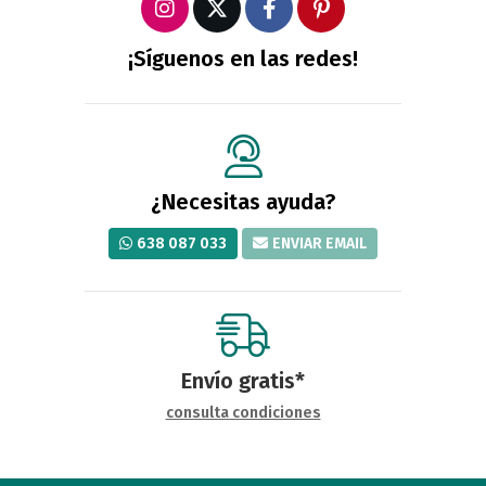
¡Síguenos en las redes!
¿Necesitas ayuda?
638 087 033
ENVIAR EMAIL
Envío gratis*
consulta condiciones