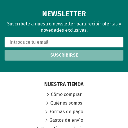
NEWSLETTER
Suscríbete a nuestro newsletter para recibir ofertas y
novedades exclusivas.
SUSCRIBIRSE
NUESTRA TIENDA
Cómo comprar
Quiénes somos
Formas de pago
Gastos de envío