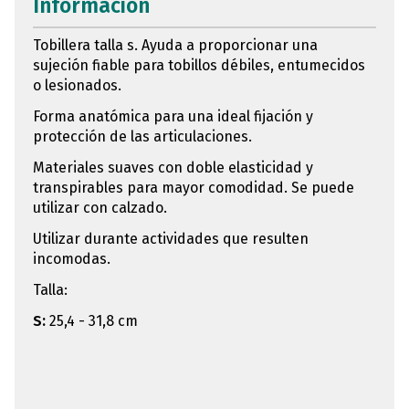
Información
Tobillera talla s. Ayuda a proporcionar una
sujeción fiable para tobillos débiles, entumecidos
o lesionados.
Forma anatómica para una ideal fijación y
protección de las articulaciones.
Materiales suaves con doble elasticidad y
transpirables para mayor comodidad. Se puede
utilizar con calzado.
Utilizar durante actividades que resulten
incomodas.
Talla:
S:
25,4 - 31,8 cm