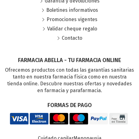
Garantía y devoluciones
Boletines informativos
Promociones vigentes
Validar cheque regalo
Contacto
FARMACIA ABELLA - TU FARMACIA ONLINE
Ofrecemos productos con todas las garantías sanitarias
tanto en nuestra farmacia física como en nuestra
tienda online. Descubre nuestras ofertas y novedades
en farmacia y parafarmacia.
FORMAS DE PAGO
Cuidado capilar
Menopausia