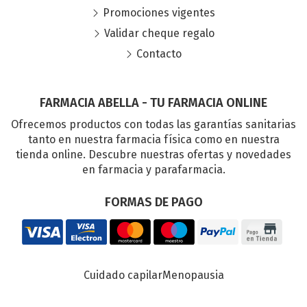
Promociones vigentes
Validar cheque regalo
Contacto
FARMACIA ABELLA - TU FARMACIA ONLINE
Ofrecemos productos con todas las garantías sanitarias
tanto en nuestra farmacia física como en nuestra
tienda online. Descubre nuestras ofertas y novedades
en farmacia y parafarmacia.
FORMAS DE PAGO
Cuidado capilar
Menopausia