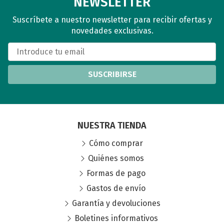
NEWSLETTER
Suscríbete a nuestro newsletter para recibir ofertas y
novedades exclusivas.
SUSCRIBIRSE
NUESTRA TIENDA
Cómo comprar
Quiénes somos
Formas de pago
Gastos de envío
Garantía y devoluciones
Boletines informativos