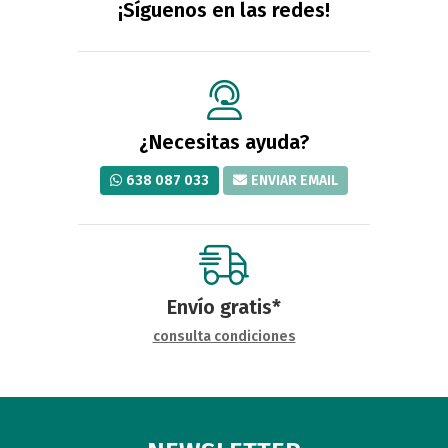
¡Síguenos en las redes!
¿Necesitas ayuda?
638 087 033
ENVIAR EMAIL
Envío gratis*
consulta condiciones