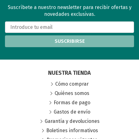
Suscríbete a nuestro newsletter para recibir ofertas y
novedades exclusivas.
SUSCRIBIRSE
NUESTRA TIENDA
Cómo comprar
Quiénes somos
Formas de pago
Gastos de envío
Garantía y devoluciones
Boletines informativos