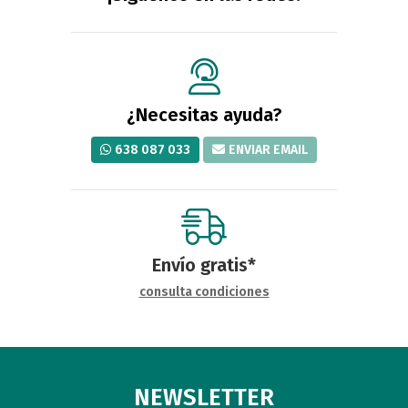
¿Necesitas ayuda?
638 087 033
ENVIAR EMAIL
Envío gratis*
consulta condiciones
NEWSLETTER