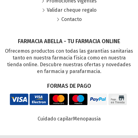
Promociones vigentes
Validar cheque regalo
Contacto
FARMACIA ABELLA - TU FARMACIA ONLINE
Ofrecemos productos con todas las garantías sanitarias
tanto en nuestra farmacia física como en nuestra
tienda online. Descubre nuestras ofertas y novedades
en farmacia y parafarmacia.
FORMAS DE PAGO
Cuidado capilar
Menopausia