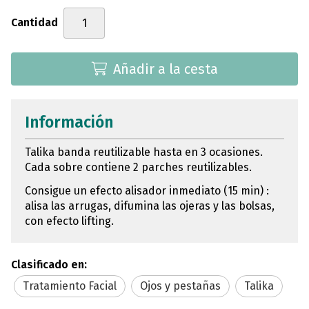
Cantidad
Añadir a la cesta
Información
Talika banda reutilizable hasta en 3 ocasiones.
Cada sobre contiene 2 parches reutilizables.
Consigue un efecto alisador inmediato (15 min) :
alisa las arrugas, difumina las ojeras y las bolsas,
con efecto lifting.
Clasificado en:
Tratamiento Facial
Ojos y pestañas
Talika