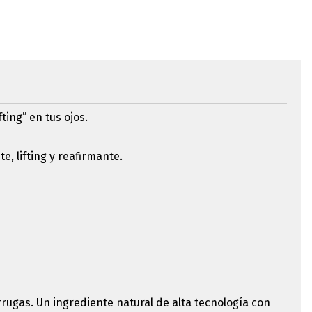
ing” en tus ojos.
, lifting y reafirmante.
rugas. Un ingrediente natural de alta tecnología con