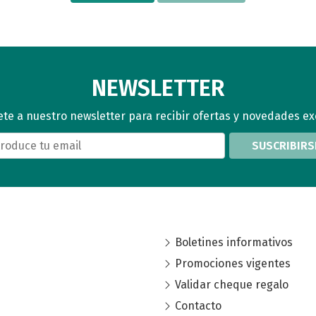
NEWSLETTER
te a nuestro newsletter para recibir ofertas y novedades ex
SUSCRIBIRS
Boletines informativos
Promociones vigentes
Validar cheque regalo
Contacto