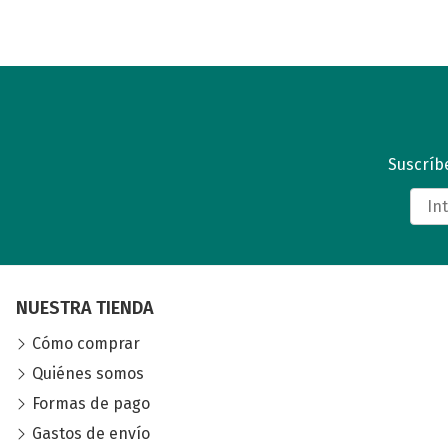
Suscríbe
NUESTRA TIENDA
Cómo comprar
Quiénes somos
Formas de pago
Gastos de envío