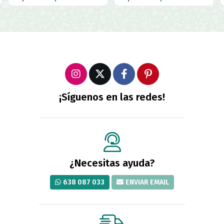
¡Síguenos en las redes!
¿Necesitas ayuda?
638 087 033
ENVIAR EMAIL