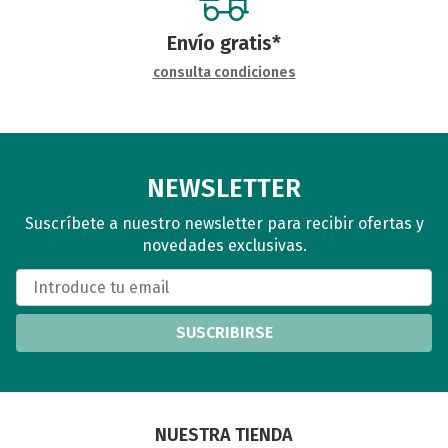
Envío gratis*
consulta condiciones
NEWSLETTER
Suscríbete a nuestro newsletter para recibir ofertas y
novedades exclusivas.
SUSCRIBIRSE
NUESTRA TIENDA