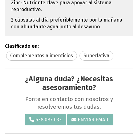
Zinc: Nutriente clave para apoyar al sistema
reproductivo.
2 cápsulas al día preferiblemente por la mañana
con abundante agua junto al desayuno.
Clasificado en:
Complementos alimenticios
Superlativa
¿Alguna duda? ¿Necesitas
asesoramiento?
Ponte en contacto con nosotros y
resolveremos tus dudas.
638 087 033
ENVIAR EMAIL