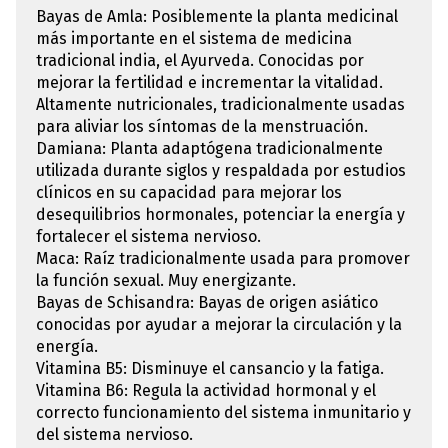
Bayas de Amla: Posiblemente la planta medicinal
más importante en el sistema de medicina
tradicional india, el Ayurveda. Conocidas por
mejorar la fertilidad e incrementar la vitalidad.
Altamente nutricionales, tradicionalmente usadas
para aliviar los síntomas de la menstruación.
Damiana: Planta adaptógena tradicionalmente
utilizada durante siglos y respaldada por estudios
clínicos en su capacidad para mejorar los
desequilibrios hormonales, potenciar la energía y
fortalecer el sistema nervioso.
Maca: Raíz tradicionalmente usada para promover
la función sexual. Muy energizante.
Bayas de Schisandra: Bayas de origen asiático
conocidas por ayudar a mejorar la circulación y la
energía.
Vitamina B5: Disminuye el cansancio y la fatiga.
Vitamina B6: Regula la actividad hormonal y el
correcto funcionamiento del sistema inmunitario y
del sistema nervioso.