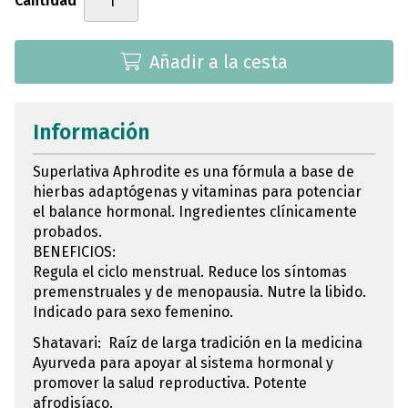
Cantidad
Añadir a la cesta
Información
Superlativa Aphrodite es una fórmula a base de
hierbas adaptógenas y vitaminas para potenciar
el balance hormonal. Ingredientes clínicamente
probados.
BENEFICIOS:
Regula el ciclo menstrual. Reduce los síntomas
premenstruales y de menopausia. Nutre la libido.
Indicado para sexo femenino.
Shatavari: Raíz de larga tradición en la medicina
Ayurveda para apoyar al sistema hormonal y
promover la salud reproductiva. Potente
afrodisíaco.