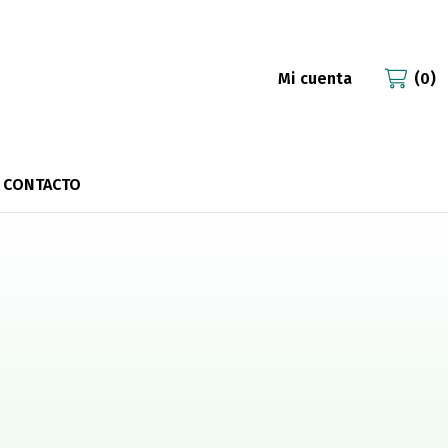
Mi cuenta
0
CONTACTO