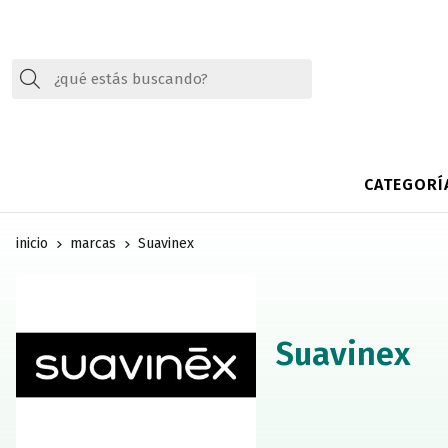
Buscar
CATEGORÍ
inicio
marcas
Suavinex
Suavinex