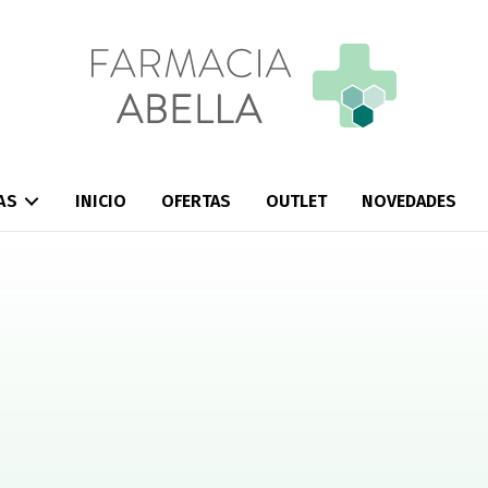
AS
INICIO
OFERTAS
OUTLET
NOVEDADES