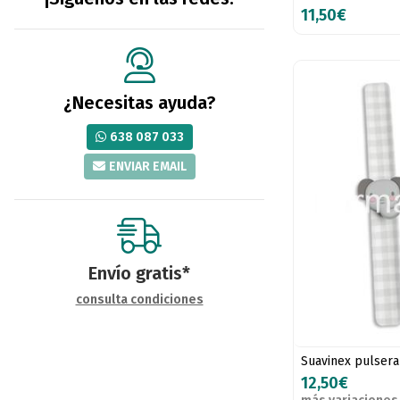
11,50€
¿Necesitas ayuda?
638 087 033
ENVIAR EMAIL
Envío gratis*
consulta condiciones
Suavinex pulsera
12,50€