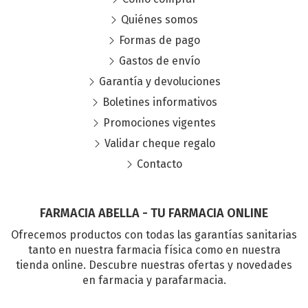
Quiénes somos
Formas de pago
Gastos de envío
Garantía y devoluciones
Boletines informativos
Promociones vigentes
Validar cheque regalo
Contacto
FARMACIA ABELLA - TU FARMACIA ONLINE
Ofrecemos productos con todas las garantías sanitarias
tanto en nuestra farmacia física como en nuestra
tienda online. Descubre nuestras ofertas y novedades
en farmacia y parafarmacia.