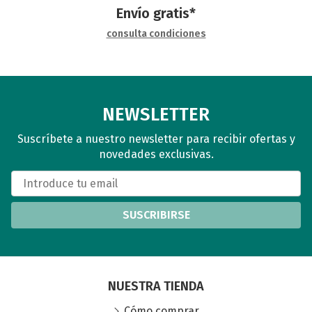
Envío gratis*
consulta condiciones
NEWSLETTER
Suscríbete a nuestro newsletter para recibir ofertas y
novedades exclusivas.
SUSCRIBIRSE
NUESTRA TIENDA
Cómo comprar