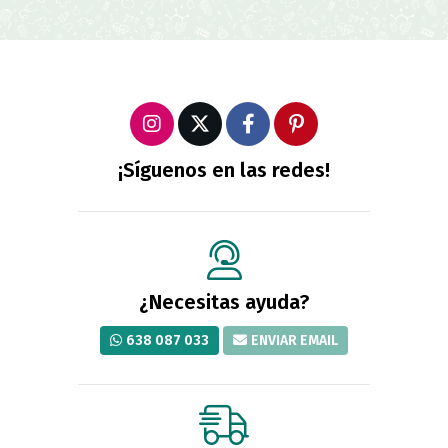
¡Síguenos en las redes!
¿Necesitas ayuda?
638 087 033
ENVIAR EMAIL