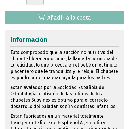
Añadir a la cesta
Información
Esta comprobado que la succión no nutritiva del
chupete libera endorfinas, la llamada hormona de
la felicidad, lo que provoca en el bebé un estímulo
placentero que le tranquiliza y le relaja. El chupete
es por lo tanto una gran ayuda para los padres.
Estan avalados por la Sociedad Española de
Odontología, el diseño de las tetinas de los
chupetes Suavinex es óptimo para el correcto
desarrollo del paladar, según dentistas infantiles.
Estan fabricados en un material totalmente
transparente libre de Bisphenol A , su tetina
fabricada en silicona médica, queda siempre bien