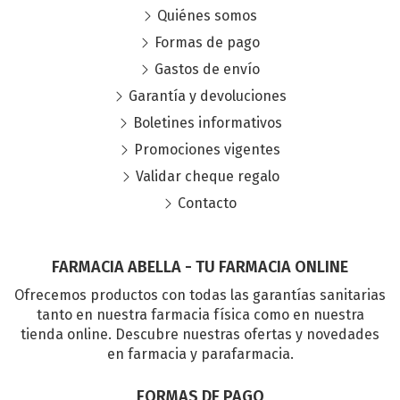
Quiénes somos
Formas de pago
Gastos de envío
Garantía y devoluciones
Boletines informativos
Promociones vigentes
Validar cheque regalo
Contacto
FARMACIA ABELLA - TU FARMACIA ONLINE
Ofrecemos productos con todas las garantías sanitarias
tanto en nuestra farmacia física como en nuestra
tienda online. Descubre nuestras ofertas y novedades
en farmacia y parafarmacia.
FORMAS DE PAGO