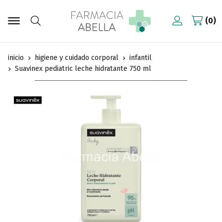
0
Buscar
inicio
higiene y cuidado corporal
infantil
Suavinex pediatric leche hidratante 750 ml