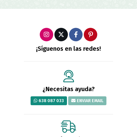
¡Síguenos en las redes!
¿Necesitas ayuda?
638 087 033
ENVIAR EMAIL