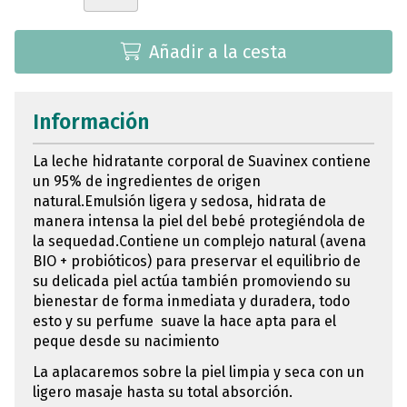
Añadir a la cesta
Información
La leche hidratante corporal de Suavinex contiene
un 95% de ingredientes de origen
natural.Emulsión ligera y sedosa, hidrata de
manera intensa la piel del bebé protegiéndola de
la sequedad.Contiene un complejo natural (avena
BIO + probióticos) para preservar el equilibrio de
su delicada piel actúa también promoviendo su
bienestar de forma inmediata y duradera, todo
esto y su perfume suave la hace apta para el
peque desde su nacimiento
La aplacaremos sobre la piel limpia y seca con un
ligero masaje hasta su total absorción.