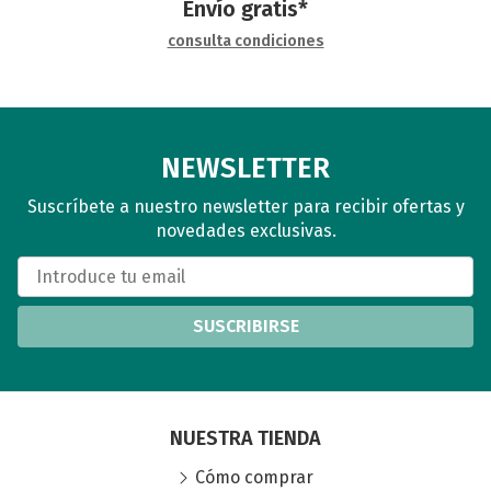
Envío gratis*
consulta condiciones
NEWSLETTER
Suscríbete a nuestro newsletter para recibir ofertas y
novedades exclusivas.
SUSCRIBIRSE
NUESTRA TIENDA
Cómo comprar