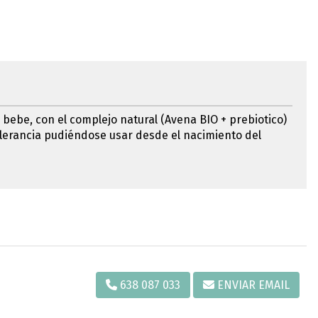
 bebe, con el complejo natural (Avena BIO + prebiotico)
tolerancia pudiéndose usar desde el nacimiento del
638 087 033
ENVIAR EMAIL