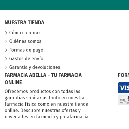
NUESTRA TIENDA
Cómo comprar
Quiénes somos
Formas de pago
Gastos de envío
Garantía y devoluciones
FARMACIA ABELLA - TU FARMACIA
FOR
ONLINE
Ofrecemos productos con todas las
garantías sanitarias tanto en nuestra
farmacia física como en nuestra tienda
online. Descubre nuestras ofertas y
novedades en farmacia y parafarmacia.