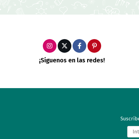
¡Síguenos en las redes!
Suscríbe