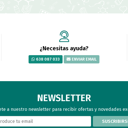
¿Necesitas ayuda?
638 087 033
ENVIAR EMAIL
NEWSLETTER
te a nuestro newsletter para recibir ofertas y novedades ex
SUSCRIBIRS