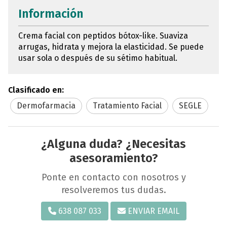
Información
Crema facial con peptidos bótox-like. Suaviza
arrugas, hidrata y mejora la elasticidad. Se puede
usar sola o después de su sétimo habitual.
Clasificado en:
Dermofarmacia
Tratamiento Facial
SEGLE
¿Alguna duda? ¿Necesitas
asesoramiento?
Ponte en contacto con nosotros y
resolveremos tus dudas.
638 087 033
ENVIAR EMAIL