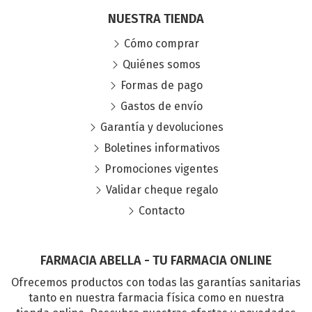
NUESTRA TIENDA
Cómo comprar
Quiénes somos
Formas de pago
Gastos de envío
Garantía y devoluciones
Boletines informativos
Promociones vigentes
Validar cheque regalo
Contacto
FARMACIA ABELLA - TU FARMACIA ONLINE
Ofrecemos productos con todas las garantías sanitarias
tanto en nuestra farmacia física como en nuestra