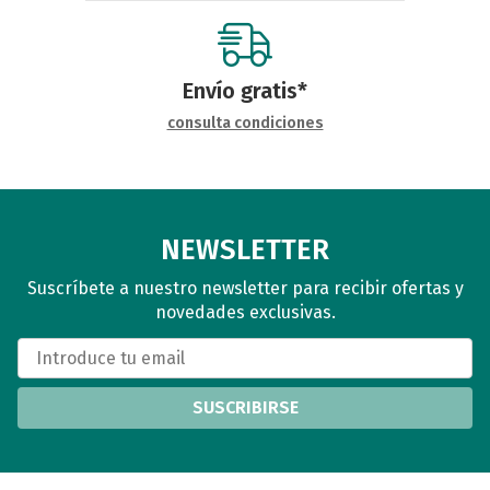
Envío gratis*
consulta condiciones
NEWSLETTER
Suscríbete a nuestro newsletter para recibir ofertas y
novedades exclusivas.
SUSCRIBIRSE