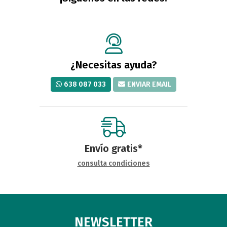
¿Necesitas ayuda?
638 087 033
ENVIAR EMAIL
Envío gratis*
consulta condiciones
NEWSLETTER