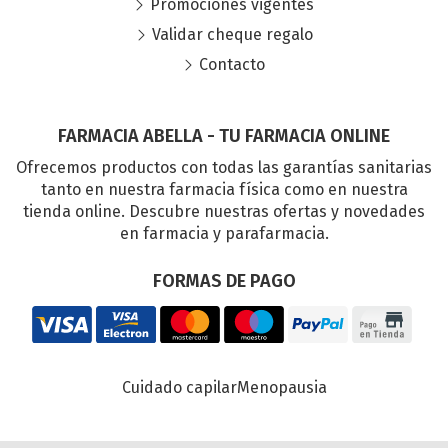
Promociones vigentes
Validar cheque regalo
Contacto
FARMACIA ABELLA - TU FARMACIA ONLINE
Ofrecemos productos con todas las garantías sanitarias
tanto en nuestra farmacia física como en nuestra
tienda online. Descubre nuestras ofertas y novedades
en farmacia y parafarmacia.
FORMAS DE PAGO
Cuidado capilar
Menopausia