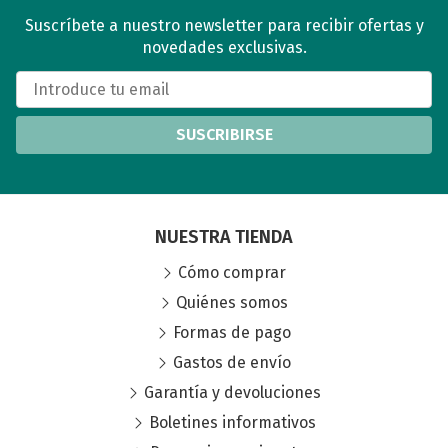
Suscríbete a nuestro newsletter para recibir ofertas y
novedades exclusivas.
SUSCRIBIRSE
NUESTRA TIENDA
Cómo comprar
Quiénes somos
Formas de pago
Gastos de envío
Garantía y devoluciones
Boletines informativos