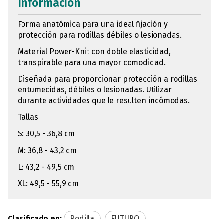
Información
Forma anatómica para una ideal fijación y
protección para rodillas débiles o lesionadas.
Material Power-Knit con doble elasticidad,
transpirable para una mayor comodidad.
Diseñada para proporcionar protección a rodillas
entumecidas, débiles o lesionadas. Utilizar
durante actividades que le resulten incómodas.
Tallas
S: 30,5 - 36,8 cm
M: 36,8 - 43,2 cm
L: 43,2 - 49,5 cm
XL: 49,5 - 55,9 cm
Clasificado en:
Rodilla
FUTURO