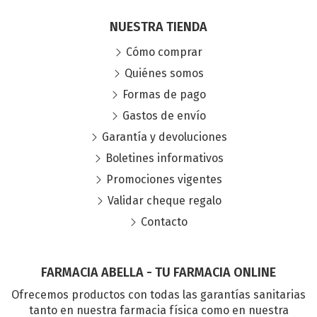
NUESTRA TIENDA
Cómo comprar
Quiénes somos
Formas de pago
Gastos de envío
Garantía y devoluciones
Boletines informativos
Promociones vigentes
Validar cheque regalo
Contacto
FARMACIA ABELLA - TU FARMACIA ONLINE
Ofrecemos productos con todas las garantías sanitarias
tanto en nuestra farmacia física como en nuestra