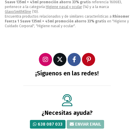
Suave 135ml + 45ml promoción ahorro 33% gratis
referencia 160683,
pertenece a la categoría
Higiene nasal y ocular
(14) y a la marca
GlaxoSmithKline
(10).
Encuentra productos relacionados y de similares características a
Rhinomer
Fuerza 1 Suave 135ml + 45ml promoción ahorro 33% gratis
en "Higiene y
Cuidado Corporal", "Higiene nasal y ocular".
¡Síguenos en las redes!
¿Necesitas ayuda?
638 087 033
ENVIAR EMAIL