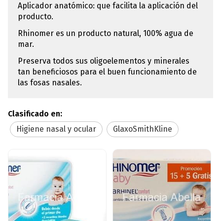
Aplicador anatómico: que facilita la aplicación del
producto.
Rhinomer es un producto natural, 100% agua de
mar.
Preserva todos sus oligoelementos y minerales
tan beneficiosos para el buen funcionamiento de
las fosas nasales.
Clasificado en:
Higiene nasal y ocular
GlaxoSmithKline