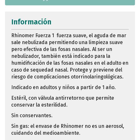
Información
Rhinomer Fuerza 1 fuerza suave, el aguda de mar
sale nebulizada permitiendo una limpieza suave
pero efectiva de las fosas nasales. Al ser un
nebulizador, también está indicado para la
humidificación de las fosas nasales en el adulto en
caso de sequedad nasal. Protege y previene del
riesgo de complicaciones otorrinolaringológicas.
Indicado en adultos y niños a partir de 1 año.
Estéril, con válvula antirretorno que permite
conservar la esterilidad.
Sin conservantes.
Sin gas: el envase de Rhinomer no es un aerosol,
cuidando del medioambiente.