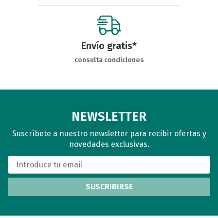
Envío gratis*
consulta condiciones
NEWSLETTER
Suscríbete a nuestro newsletter para recibir ofertas y
novedades exclusivas.
SUSCRIBIRSE