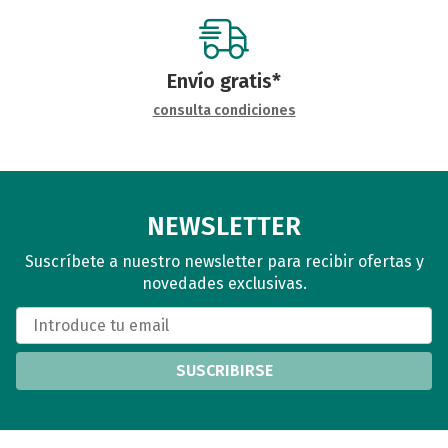
Envío gratis*
consulta condiciones
NEWSLETTER
Suscríbete a nuestro newsletter para recibir ofertas y
novedades exclusivas.
SUSCRIBIRSE