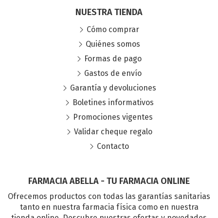
NUESTRA TIENDA
Cómo comprar
Quiénes somos
Formas de pago
Gastos de envío
Garantía y devoluciones
Boletines informativos
Promociones vigentes
Validar cheque regalo
Contacto
FARMACIA ABELLA - TU FARMACIA ONLINE
Ofrecemos productos con todas las garantías sanitarias
tanto en nuestra farmacia física como en nuestra
tienda online. Descubre nuestras ofertas y novedades