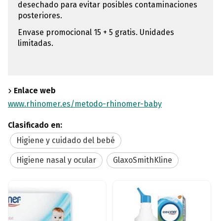
desechado para evitar posibles contaminaciones
posteriores.
Envase promocional 15 + 5 gratis. Unidades
limitadas.
Enlace web
www.rhinomer.es/metodo-rhinomer-baby
Clasificado en:
Higiene y cuidado del bebé
Higiene nasal y ocular
GlaxoSmithKline