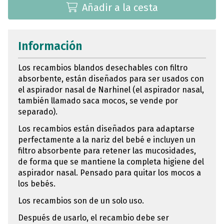
Añadir a la cesta
Información
Los recambios blandos desechables con filtro
absorbente, están diseñados para ser usados con
el aspirador nasal de Narhinel (el aspirador nasal,
también llamado saca mocos, se vende por
separado).
Los recambios están diseñados para adaptarse
perfectamente a la nariz del bebé e incluyen un
filtro absorbente para retener las mucosidades,
de forma que se mantiene la completa higiene del
aspirador nasal. Pensado para quitar los mocos a
los bebés.
Los recambios son de un solo uso.
Después de usarlo, el recambio debe ser