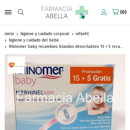
0
Buscar
inicio
higiene y cuidado corporal
infantil
higiene y cuidado del bebé
Rhinomer baby recambios blandos desechables 15 + 5 recambios gratis