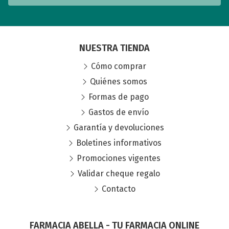
NUESTRA TIENDA
Cómo comprar
Quiénes somos
Formas de pago
Gastos de envío
Garantía y devoluciones
Boletines informativos
Promociones vigentes
Validar cheque regalo
Contacto
FARMACIA ABELLA - TU FARMACIA ONLINE