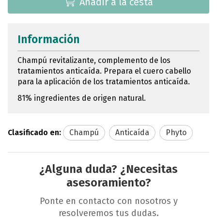
Añadir a la cesta
Información
Champú revitalizante, complemento de los
tratamientos anticaída. Prepara el cuero cabello
para la aplicación de los tratamientos anticaída.
81% ingredientes de origen natural.
Clasificado en:
Champú
Anticaída
Phyto
¿Alguna duda? ¿Necesitas
asesoramiento?
Ponte en contacto con nosotros y
resolveremos tus dudas.