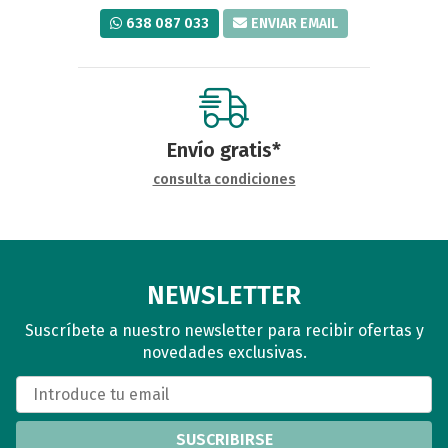
638 087 033
ENVIAR EMAIL
Envío gratis*
consulta condiciones
NEWSLETTER
Suscríbete a nuestro newsletter para recibir ofertas y
novedades exclusivas.
SUSCRIBIRSE