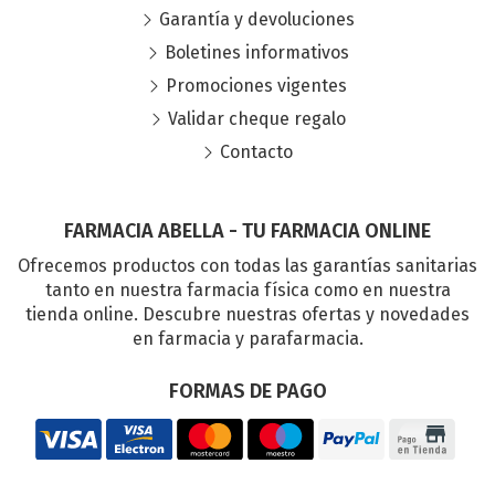
Garantía y devoluciones
Boletines informativos
Promociones vigentes
Validar cheque regalo
Contacto
FARMACIA ABELLA - TU FARMACIA ONLINE
Ofrecemos productos con todas las garantías sanitarias
tanto en nuestra farmacia física como en nuestra
tienda online. Descubre nuestras ofertas y novedades
en farmacia y parafarmacia.
FORMAS DE PAGO