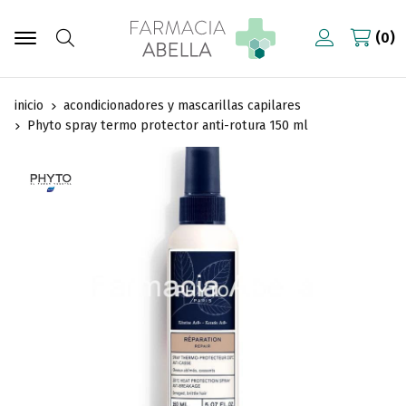
0
Buscar
inicio
acondicionadores y mascarillas capilares
Phyto spray termo protector anti-rotura 150 ml