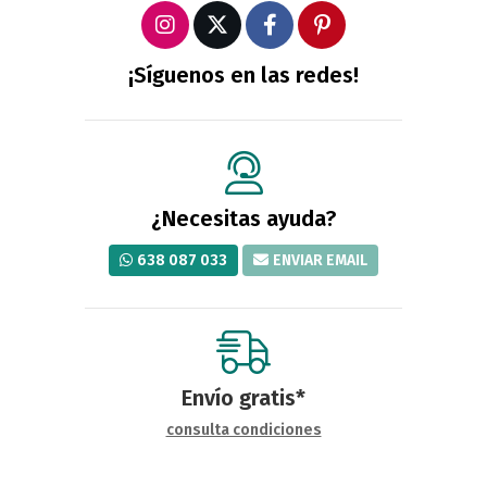
¡Síguenos en las redes!
¿Necesitas ayuda?
638 087 033
ENVIAR EMAIL
Envío gratis*
consulta condiciones