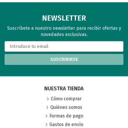
NEWSLETTER
Suscríbete a nuestro newsletter para recibir ofertas y
novedades exclusivas.
SUSCRIBIRSE
NUESTRA TIENDA
Cómo comprar
Quiénes somos
Formas de pago
Gastos de envío