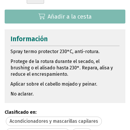
Añadir a la cesta
Información
Spray termo protector 230°C, anti-rotura.
Protege de la rotura durante el secado, el
brushing o el alisado hasta 230°. Repara, alisa y
reduce el encrespamiento.
Aplicar sobre el cabello mojado y peinar.
No aclarar.
Clasificado en:
Acondicionadores y mascarillas capilares