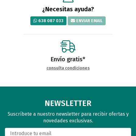
¿Necesitas ayuda?
638 087 033
ENVIAR EMAIL
Envío gratis*
consulta condiciones
NEWSLETTER
Suscríbete a nuestro newsletter para recibir ofertas y
novedades exclusivas.