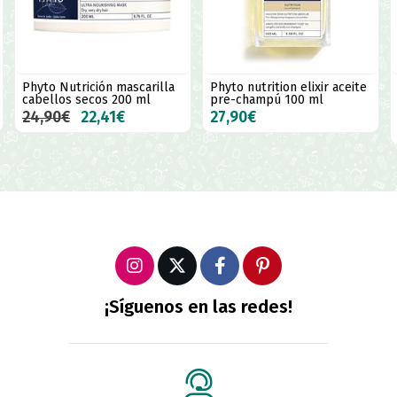
Phyto Nutrición mascarilla
Phyto nutrition elixir aceite
cabellos secos 200 ml
pre-champú 100 ml
24,90€
22,41€
27,90€
¡Síguenos en las redes!