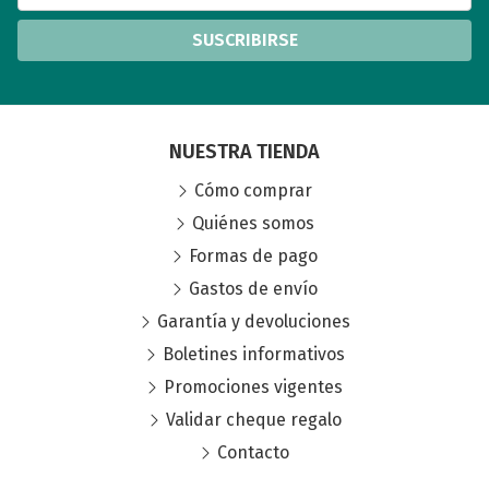
SUSCRIBIRSE
NUESTRA TIENDA
Cómo comprar
Quiénes somos
Formas de pago
Gastos de envío
Garantía y devoluciones
Boletines informativos
Promociones vigentes
Validar cheque regalo
Contacto