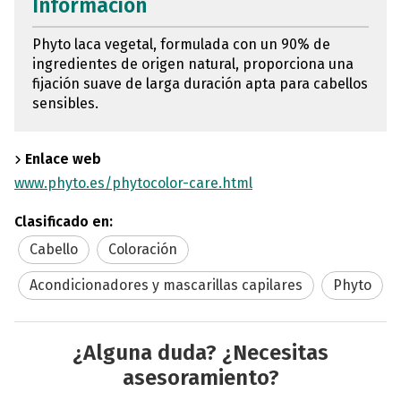
Información
Phyto laca vegetal, formulada con un 90% de
ingredientes de origen natural, proporciona una
fijación suave de larga duración apta para cabellos
sensibles.
Enlace web
www.phyto.es/phytocolor-care.html
Clasificado en:
Cabello
Coloración
Acondicionadores y mascarillas capilares
Phyto
¿Alguna duda? ¿Necesitas
asesoramiento?