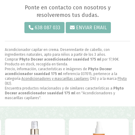
Ponte en contacto con nosotros y
resolveremos tus dudas.
638 087 033
ENVIAR EMAIL
Acondicionador capilar en crema. Desenredante de cabello, con
ingredientes naturales, apto para niños a partir de los 3 años.
Comprar
Phyto Doceur acondicionador suavidad 175 ml
por
17,90
€
.
Producto en stock, recogida en tienda.
Precio, información, características e imágenes de
Phyto Doceur
acondicionador suavidad 175 ml
referencia 037015, pertenece a la
categoría
Acondicionadores y mascarillas capilares
(26) y a la marca
Phyto
(82).
Encuentra productos relacionados y de similares características a
Phyto
Doceur acondicionador suavidad 175 ml
en "Acondicionadores y
mascarillas capilares".