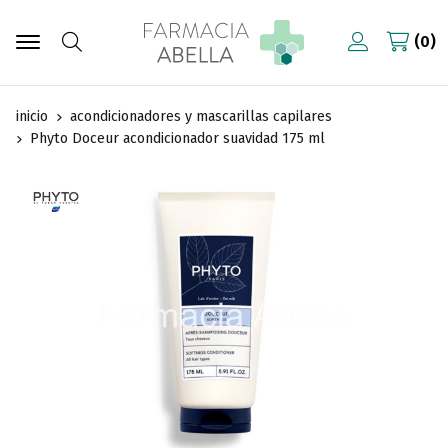
0
Buscar
inicio
acondicionadores y mascarillas capilares
Phyto Doceur acondicionador suavidad 175 ml