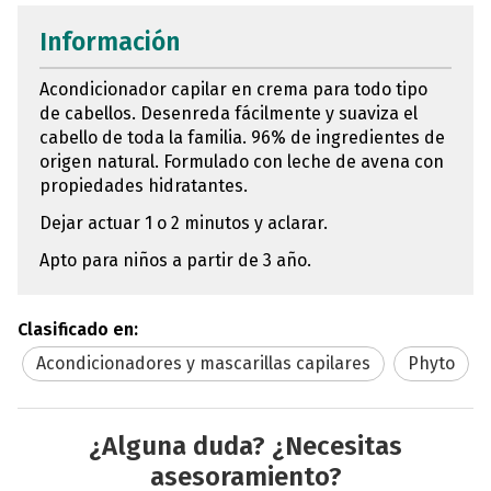
Información
Acondicionador capilar en crema para todo tipo
de cabellos. Desenreda fácilmente y suaviza el
cabello de toda la familia. 96% de ingredientes de
origen natural. Formulado con leche de avena con
propiedades hidratantes.
Dejar actuar 1 o 2 minutos y aclarar.
Apto para niños a partir de 3 año.
Clasificado en:
Acondicionadores y mascarillas capilares
Phyto
¿Alguna duda? ¿Necesitas
asesoramiento?