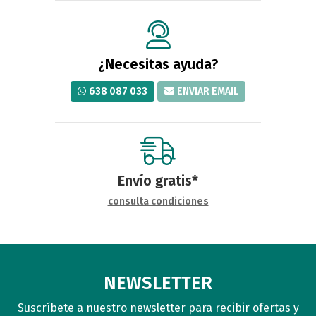
¿Necesitas ayuda?
638 087 033
ENVIAR EMAIL
Envío gratis*
consulta condiciones
NEWSLETTER
Suscríbete a nuestro newsletter para recibir ofertas y