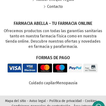
Contacto
FARMACIA ABELLA - TU FARMACIA ONLINE
Ofrecemos productos con todas las garantías sanitarias
tanto en nuestra farmacia física como en nuestra
tienda online. Descubre nuestras ofertas y novedades
en farmacia y parafarmacia.
FORMAS DE PAGO
Cuidado capilar
Menopausia
Mapa del sitio
-
Aviso legal
-
Política de privacidad
-
Cookies
-