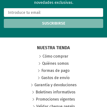
novedades exclusivas.
SUSCRIBIRSE
NUESTRA TIENDA
Cómo comprar
Quiénes somos
Formas de pago
Gastos de envío
Garantía y devoluciones
Boletines informativos
Promociones vigentes
Validar cheque regalo