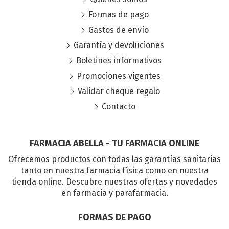
Formas de pago
Gastos de envío
Garantía y devoluciones
Boletines informativos
Promociones vigentes
Validar cheque regalo
Contacto
FARMACIA ABELLA - TU FARMACIA ONLINE
Ofrecemos productos con todas las garantías sanitarias
tanto en nuestra farmacia física como en nuestra
tienda online. Descubre nuestras ofertas y novedades
en farmacia y parafarmacia.
FORMAS DE PAGO