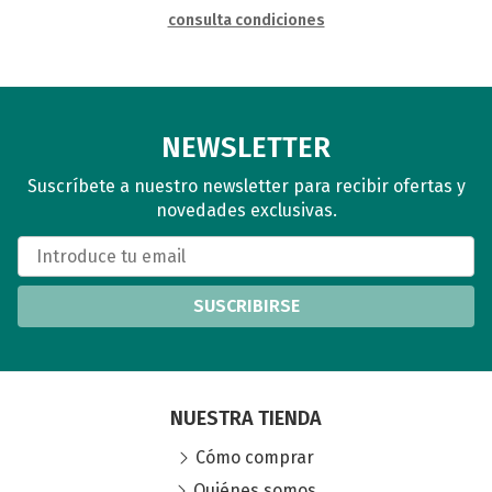
consulta condiciones
NEWSLETTER
Suscríbete a nuestro newsletter para recibir ofertas y
novedades exclusivas.
SUSCRIBIRSE
NUESTRA TIENDA
Cómo comprar
Quiénes somos