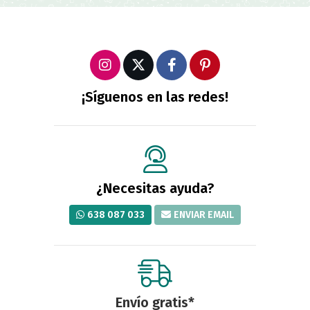
¡Síguenos en las redes!
¿Necesitas ayuda?
638 087 033
ENVIAR EMAIL
Envío gratis*