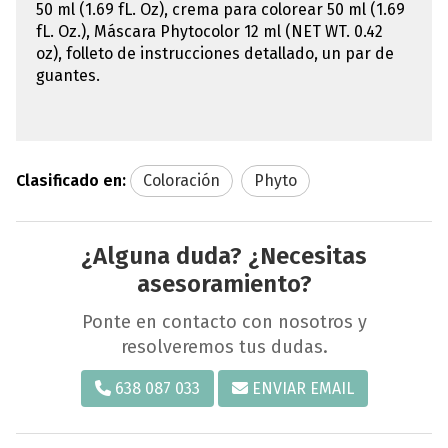
50 ml (1.69 fL. Oz), crema para colorear 50 ml (1.69
fL. Oz.), Máscara Phytocolor 12 ml (NET WT. 0.42
oz), folleto de instrucciones detallado, un par de
guantes.
Clasificado en:
Coloración
Phyto
¿Alguna duda? ¿Necesitas
asesoramiento?
Ponte en contacto con nosotros y
resolveremos tus dudas.
638 087 033
ENVIAR EMAIL