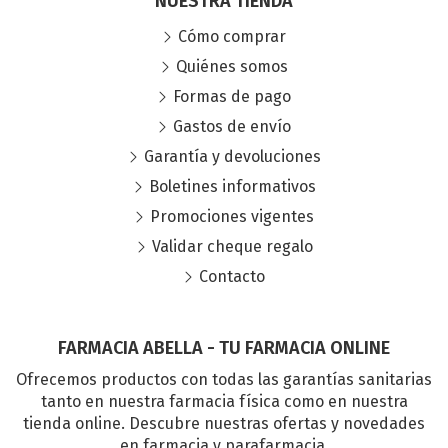
NUESTRA TIENDA
Cómo comprar
Quiénes somos
Formas de pago
Gastos de envío
Garantía y devoluciones
Boletines informativos
Promociones vigentes
Validar cheque regalo
Contacto
FARMACIA ABELLA - TU FARMACIA ONLINE
Ofrecemos productos con todas las garantías sanitarias
tanto en nuestra farmacia física como en nuestra
tienda online. Descubre nuestras ofertas y novedades
en farmacia y parafarmacia.