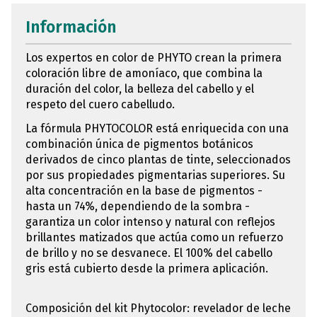
Información
Los expertos en color de PHYTO crean la primera
coloración libre de amoníaco, que combina la
duración del color, la belleza del cabello y el
respeto del cuero cabelludo.
La fórmula PHYTOCOLOR está enriquecida con una
combinación única de pigmentos botánicos
derivados de cinco plantas de tinte, seleccionados
por sus propiedades pigmentarias superiores. Su
alta concentración en la base de pigmentos -
hasta un 74%, dependiendo de la sombra -
garantiza un color intenso y natural con reflejos
brillantes matizados que actúa como un refuerzo
de brillo y no se desvanece. El 100% del cabello
gris está cubierto desde la primera aplicación.
Composición del kit Phytocolor: revelador de leche