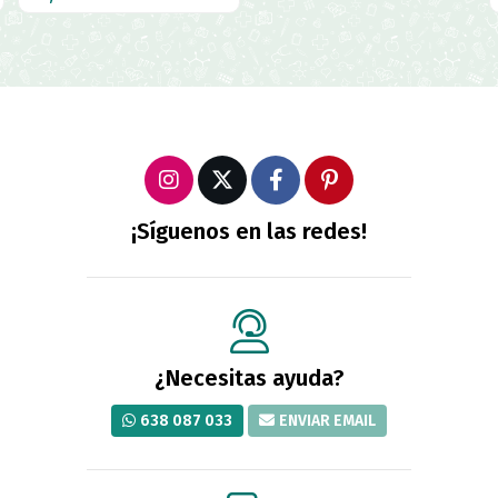
¡Síguenos en las redes!
¿Necesitas ayuda?
638 087 033
ENVIAR EMAIL