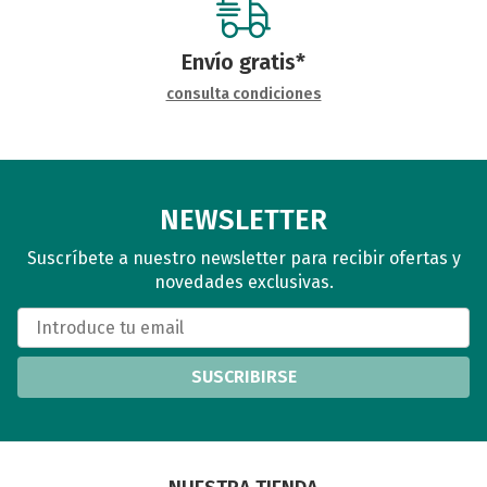
Envío gratis*
consulta condiciones
NEWSLETTER
Suscríbete a nuestro newsletter para recibir ofertas y
novedades exclusivas.
SUSCRIBIRSE