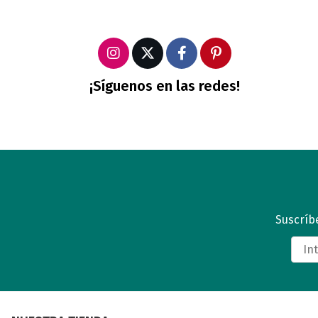
¡Síguenos en las redes!
Suscríbe