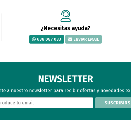
¿Necesitas ayuda?
638 087 033
ENVIAR EMAIL
NEWSLETTER
te a nuestro newsletter para recibir ofertas y novedades ex
SUSCRIBIRS