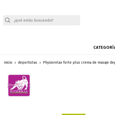
Buscar
CATEGORÍ
inicio
deportistas
Physiorelax forte plus crema de masaje de