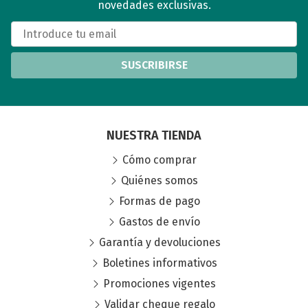
novedades exclusivas.
SUSCRIBIRSE
NUESTRA TIENDA
Cómo comprar
Quiénes somos
Formas de pago
Gastos de envío
Garantía y devoluciones
Boletines informativos
Promociones vigentes
Validar cheque regalo