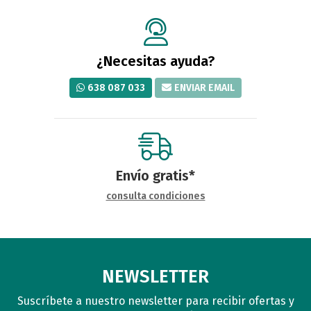
¿Necesitas ayuda?
638 087 033
ENVIAR EMAIL
Envío gratis*
consulta condiciones
NEWSLETTER
Suscríbete a nuestro newsletter para recibir ofertas y