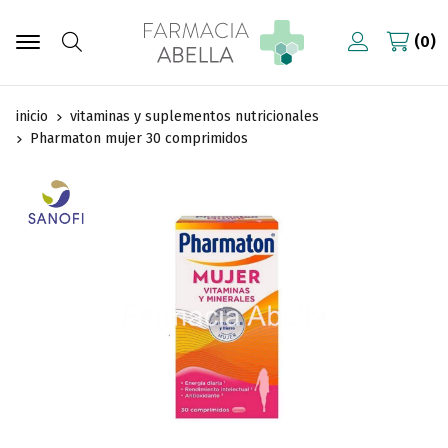
0
Buscar
inicio
vitaminas y suplementos nutricionales
Pharmaton mujer 30 comprimidos