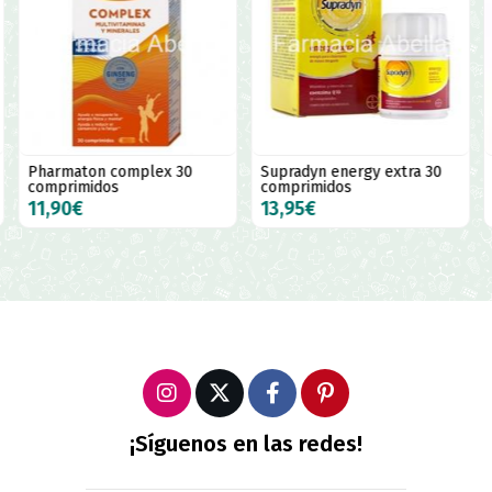
Pharmaton complex 30
Supradyn energy extra 30
comprimidos
comprimidos
11,90€
13,95€
¡Síguenos en las redes!