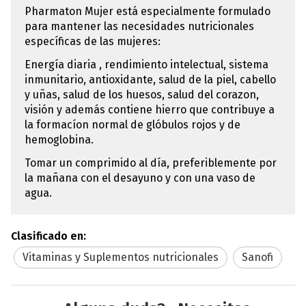
Pharmaton Mujer está especialmente formulado
para mantener las necesidades nutricionales
específicas de las mujeres:
Energía diaria , rendimiento intelectual, sistema
inmunitario, antioxidante, salud de la piel, cabello
y uñas, salud de los huesos, salud del corazon,
visión y además contiene hierro que contribuye a
la formacíon normal de glóbulos rojos y de
hemoglobina.
Tomar un comprimido al día, preferiblemente por
la mañana con el desayuno y con una vaso de
agua.
Clasificado en:
Vitaminas y Suplementos nutricionales
Sanofi