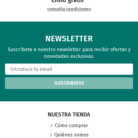
consulta condiciones
NEWSLETTER
Suscríbete a nuestro newsletter para recibir ofertas y
novedades exclusivas.
SUSCRIBIRSE
NUESTRA TIENDA
Cómo comprar
Quiénes somos