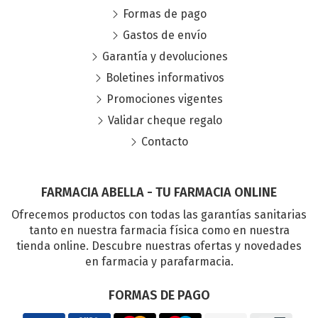
Formas de pago
Gastos de envío
Garantía y devoluciones
Boletines informativos
Promociones vigentes
Validar cheque regalo
Contacto
FARMACIA ABELLA - TU FARMACIA ONLINE
Ofrecemos productos con todas las garantías sanitarias
tanto en nuestra farmacia física como en nuestra
tienda online. Descubre nuestras ofertas y novedades
en farmacia y parafarmacia.
FORMAS DE PAGO