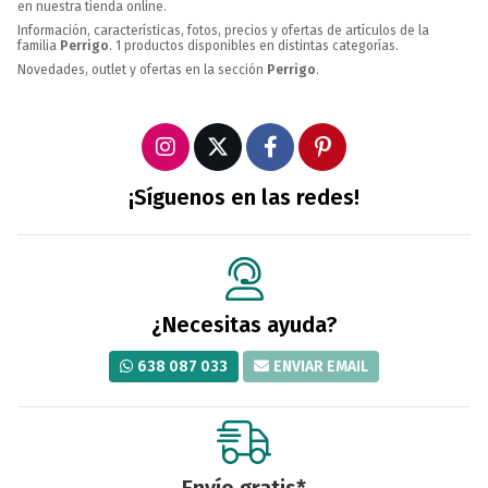
en nuestra tienda online.
Información, características, fotos, precios y ofertas de artículos de la
familia
Perrigo
. 1 productos disponibles en distintas categorías.
Novedades, outlet y ofertas en la sección
Perrigo
.
¡Síguenos en las redes!
¿Necesitas ayuda?
638 087 033
ENVIAR EMAIL
Envío gratis*