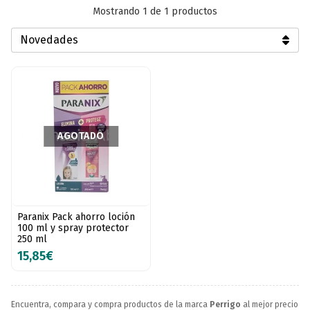
Mostrando 1 de 1 productos
AGOTADO
Paranix Pack ahorro loción
100 ml y spray protector
250 ml
15,85€
Encuentra, compara y compra productos de la marca
Perrigo
al mejor precio