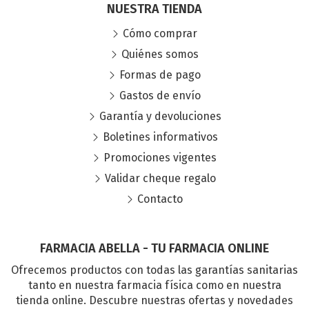
NUESTRA TIENDA
Cómo comprar
Quiénes somos
Formas de pago
Gastos de envío
Garantía y devoluciones
Boletines informativos
Promociones vigentes
Validar cheque regalo
Contacto
FARMACIA ABELLA - TU FARMACIA ONLINE
Ofrecemos productos con todas las garantías sanitarias
tanto en nuestra farmacia física como en nuestra
tienda online. Descubre nuestras ofertas y novedades