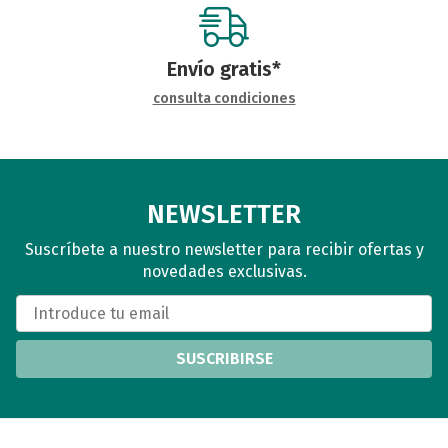
Envío gratis*
consulta condiciones
NEWSLETTER
Suscríbete a nuestro newsletter para recibir ofertas y
novedades exclusivas.
SUSCRIBIRSE