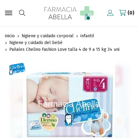
0
Buscar
inicio
higiene y cuidado corporal
infantil
higiene y cuidado del bebé
Pañales Chelino Fashion Love talla 4 de 9 a 15 kg 34 uni