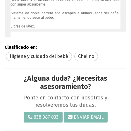
con super absorbente.
Sistema de doble barrera anti escapes a ambos lados del pañal,
manteniendo seco al bebé.
Libres de látex.
Clasificado en:
Higiene y cuidado del bebé
Chelino
¿Alguna duda? ¿Necesitas
asesoramiento?
Ponte en contacto con nosotros y
resolveremos tus dudas.
638 087 033
ENVIAR EMAIL