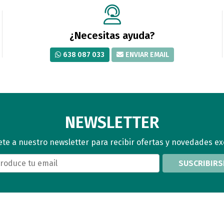
¿Necesitas ayuda?
638 087 033
ENVIAR EMAIL
NEWSLETTER
te a nuestro newsletter para recibir ofertas y novedades ex
SUSCRIBIRS