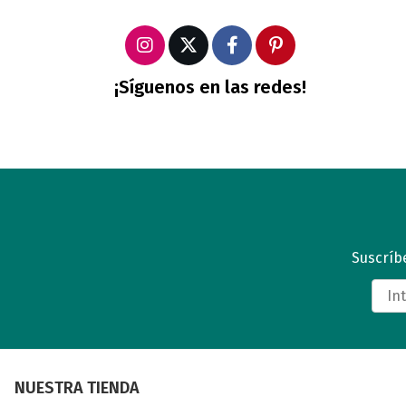
¡Síguenos en las redes!
Suscríbe
NUESTRA TIENDA