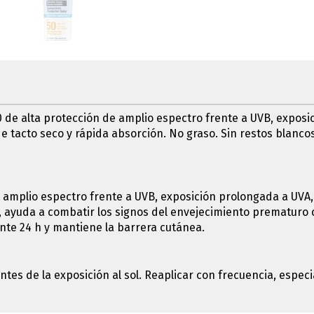
 de alta protección de amplio espectro frente a UVB, exposic
e tacto seco y rápida absorción. No graso. Sin restos blancos
 amplio espectro frente a UVB, exposición prolongada a UVA, 
, ayuda a combatir los signos del envejecimiento prematuro c
nte 24 h y mantiene la barrera cutánea.
ntes de la exposición al sol. Reaplicar con frecuencia, esp