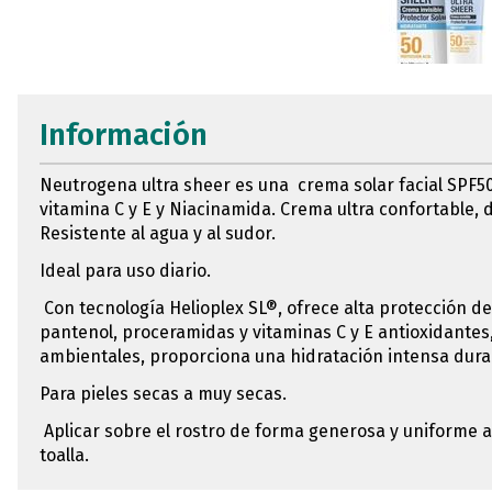
Información
Neutrogena ultra sheer es una crema solar facial SPF50
vitamina C y E y Niacinamida. Crema ultra confortable, d
Resistente al agua y al sudor.
Ideal para uso diario.
Con tecnología Helioplex SL®, ofrece alta protección de
pantenol, proceramidas y vitaminas C y E antioxidantes
ambientales, proporciona una hidratación intensa dura
Para pieles secas a muy secas.
Aplicar sobre el rostro de forma generosa y uniforme a
toalla.