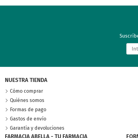
Suscríbe
NUESTRA TIENDA
Cómo comprar
Quiénes somos
Formas de pago
Gastos de envío
Garantía y devoluciones
FARMACIA ABELLA - TU FARMACIA
FOR