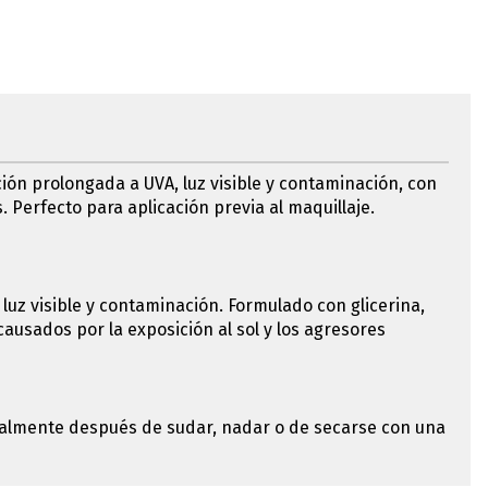
ión prolongada a UVA, luz visible y contaminación, con
. Perfecto para aplicación previa al maquillaje.
luz visible y contaminación. Formulado con glicerina,
ausados por la exposición al sol y los agresores
ecialmente después de sudar, nadar o de secarse con una