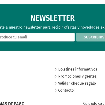
NEWSLETTER
te a nuestro newsletter para recibir ofertas y novedades ex
SUSCRIBIRS
Boletines informativos
Promociones vigentes
Validar cheque regalo
Contacto
MAS DE PAGO
Cuidado capi