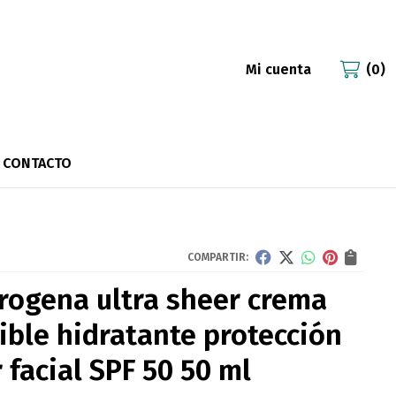
Mi cuenta
0
CONTACTO
COMPARTIR:
rogena ultra sheer crema
sible hidratante protección
 facial SPF 50 50 ml