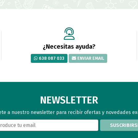
¿Necesitas ayuda?
638 087 033
ENVIAR EMAIL
NEWSLETTER
te a nuestro newsletter para recibir ofertas y novedades ex
SUSCRIBIRS