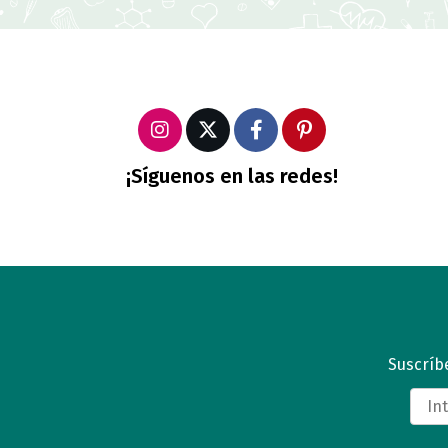
¡Síguenos en las redes!
Suscríbe