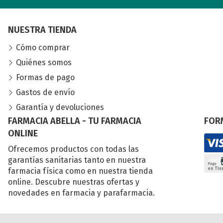
NUESTRA TIENDA
Cómo comprar
Quiénes somos
Formas de pago
Gastos de envío
Garantía y devoluciones
FARMACIA ABELLA - TU FARMACIA
FOR
ONLINE
Ofrecemos productos con todas las
garantías sanitarias tanto en nuestra
farmacia física como en nuestra tienda
online. Descubre nuestras ofertas y
novedades en farmacia y parafarmacia.