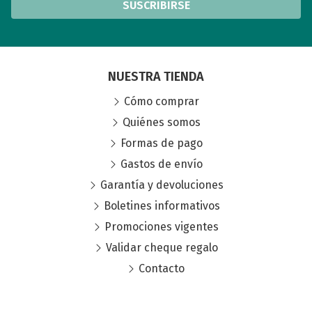
SUSCRIBIRSE
NUESTRA TIENDA
Cómo comprar
Quiénes somos
Formas de pago
Gastos de envío
Garantía y devoluciones
Boletines informativos
Promociones vigentes
Validar cheque regalo
Contacto