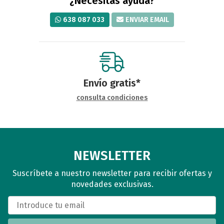
¿Necesitas ayuda?
638 087 033
ENVIAR EMAIL
Envío gratis*
consulta condiciones
NEWSLETTER
Suscríbete a nuestro newsletter para recibir ofertas y
novedades exclusivas.