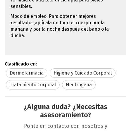
sensibles.
Modo de empleo: Para obtener mejores
resultados,aplícala en todo el cuerpo por la
mañana y por la noche después del baño o la
ducha.
Clasificado en:
Dermofarmacia
Higiene y Cuidado Corporal
Tratamiento Corporal
Neutrogena
¿Alguna duda? ¿Necesitas
asesoramiento?
Ponte en contacto con nosotros y