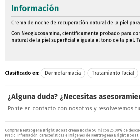
Información
Crema de noche de recuperación natural de la piel para
Con Neoglucosamina, científicamente probado para combat
natural de la piel superficial e iguala el tono de la pi
Clasificado en:
Dermofarmacia
Tratamiento Facial
¿Alguna duda? ¿Necesitas asesoramie
Ponte en contacto con nosotros y resolveremos t
Comprar
Neutrogena Bright Boost crema noche 50 ml
con 25,00% de descu
Precio, información, características e imágenes de
Neutrogena Bright Boost 