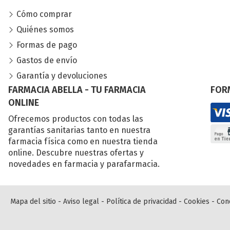
Cómo comprar
Quiénes somos
Formas de pago
Gastos de envío
Garantía y devoluciones
FARMACIA ABELLA - TU FARMACIA
FOR
ONLINE
Ofrecemos productos con todas las
garantías sanitarias tanto en nuestra
farmacia física como en nuestra tienda
online. Descubre nuestras ofertas y
novedades en farmacia y parafarmacia.
Mapa del sitio
-
Aviso legal
-
Política de privacidad
-
Cookies
-
Con