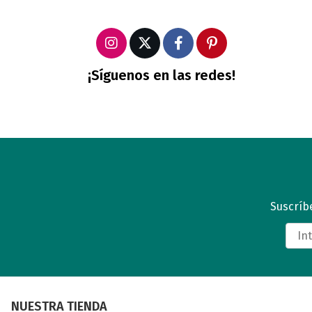
¡Síguenos en las redes!
Suscríbe
NUESTRA TIENDA