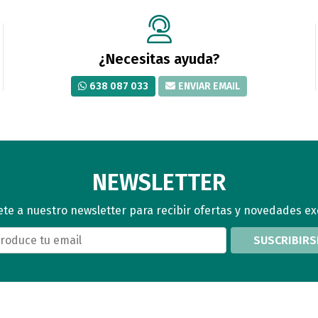
¿Necesitas ayuda?
638 087 033
ENVIAR EMAIL
NEWSLETTER
te a nuestro newsletter para recibir ofertas y novedades ex
SUSCRIBIRS