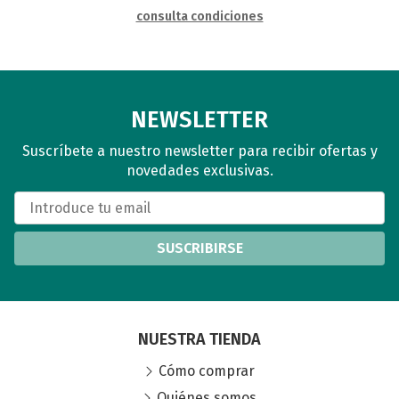
consulta condiciones
NEWSLETTER
Suscríbete a nuestro newsletter para recibir ofertas y
novedades exclusivas.
SUSCRIBIRSE
NUESTRA TIENDA
Cómo comprar
Quiénes somos