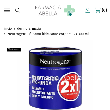
0
Buscar
inicio
dermofarmacia
Neutrogena Bálsamo hidratante corporal 2x 300 ml