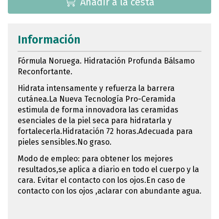
Añadir a la cesta
Información
Fórmula Noruega. Hidratación Profunda Bálsamo
Reconfortante.
Hidrata intensamente y refuerza la barrera
cutánea.La Nueva Tecnología Pro-Ceramida
estimula de forma innovadora las ceramidas
esenciales de la piel seca para hidratarla y
fortalecerla.Hidratación 72 horas.Adecuada para
pieles sensibles.No graso.
Modo de empleo: para obtener los mejores
resultados,se aplica a diario en todo el cuerpo y la
cara. Evitar el contacto con los ojos.En caso de
contacto con los ojos ,aclarar con abundante agua.