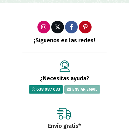
¡Síguenos en las redes!
¿Necesitas ayuda?
638 087 033
ENVIAR EMAIL
Envío gratis*