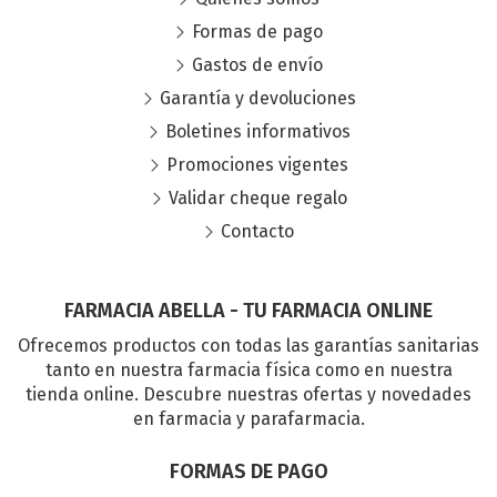
Formas de pago
Gastos de envío
Garantía y devoluciones
Boletines informativos
Promociones vigentes
Validar cheque regalo
Contacto
FARMACIA ABELLA - TU FARMACIA ONLINE
Ofrecemos productos con todas las garantías sanitarias
tanto en nuestra farmacia física como en nuestra
tienda online. Descubre nuestras ofertas y novedades
en farmacia y parafarmacia.
FORMAS DE PAGO