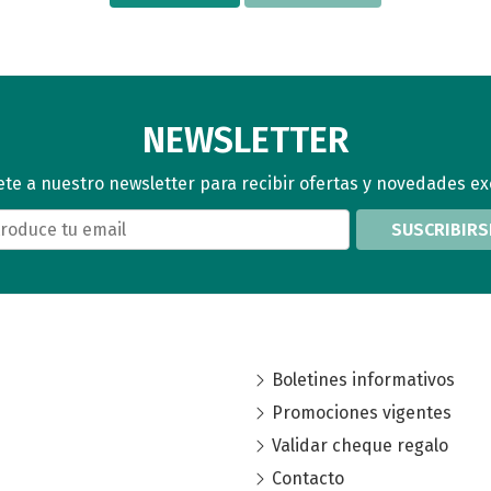
NEWSLETTER
te a nuestro newsletter para recibir ofertas y novedades ex
SUSCRIBIRS
Boletines informativos
Promociones vigentes
Validar cheque regalo
Contacto