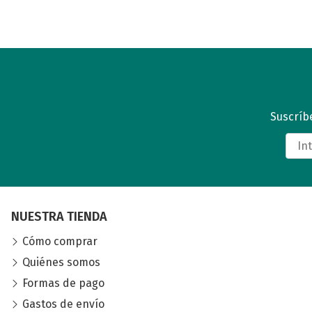
Suscríbe
NUESTRA TIENDA
Cómo comprar
Quiénes somos
Formas de pago
Gastos de envío