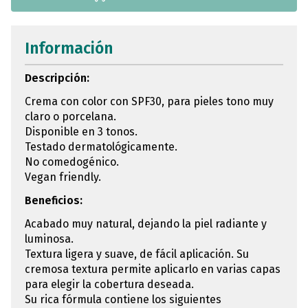
Información
Descripción:
Crema con color con SPF30, para pieles tono muy
claro o porcelana.
Disponible en 3 tonos.
Testado dermatológicamente.
No comedogénico.
Vegan friendly.
Beneficios:
Acabado muy natural, dejando la piel radiante y
luminosa.
Textura ligera y suave, de fácil aplicación. Su
cremosa textura permite aplicarlo en varias capas
para elegir la cobertura deseada.
Su rica fórmula contiene los siguientes