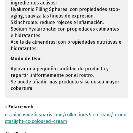
ingredientes activos:
Hyaluronic Filling Spheres: con propiedades stop-
aging, suaviza las líneas de expresión.
Skinchrome: reduce rojeces e inflamación.
Sodium Hyaluronate: con propiedades calmantes
e hidratantes
Aceite de almendras: con propiedades nutritivas e
hidratantes.
Modo de Uso:
Aplicar una pequeña cantidad de producto y
repartir uniformemente por el rostro.
Se puede añadir más producto si se desea mayor
cobertura.
Enlace web
es.miacosmeticsparis.com/collections/cc-cream/produ
cts/light-cc-coloured-cream