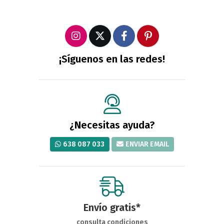
¡Síguenos en las redes!
¿Necesitas ayuda?
638 087 033
ENVIAR EMAIL
Envío gratis*
consulta condiciones