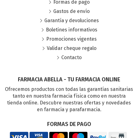
Formas de pago
Gastos de envío
Garantía y devoluciones
Boletines informativos
Promociones vigentes
Validar cheque regalo
Contacto
FARMACIA ABELLA - TU FARMACIA ONLINE
Ofrecemos productos con todas las garantías sanitarias
tanto en nuestra farmacia física como en nuestra
tienda online. Descubre nuestras ofertas y novedades
en farmacia y parafarmacia.
FORMAS DE PAGO