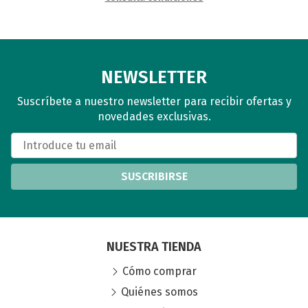
NEWSLETTER
Suscríbete a nuestro newsletter para recibir ofertas y
novedades exclusivas.
SUSCRIBIRSE
NUESTRA TIENDA
Cómo comprar
Quiénes somos