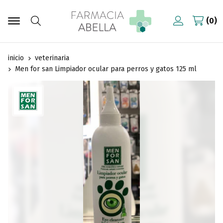
0
Buscar
inicio
veterinaria
Men for san Limpiador ocular para perros y gatos 125 ml