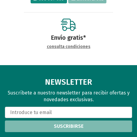
Envío gratis*
consulta condiciones
NEWSLETTER
Suscríbete a nuestro newsletter para recibir ofertas y
novedades exclusivas.
SUSCRIBIRSE