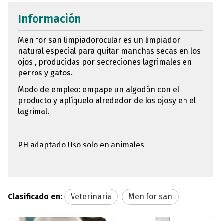
Información
Men for san limpiadorocular es un limpiador
natural especial para quitar manchas secas en los
ojos , producidas por secreciones lagrimales en
perros y gatos.
Modo de empleo: empape un algodón con el
producto y aplíquelo alrededor de los ojosy en el
lagrimal.
PH adaptado.Uso solo en animales.
Clasificado en:
Veterinaria
Men for san