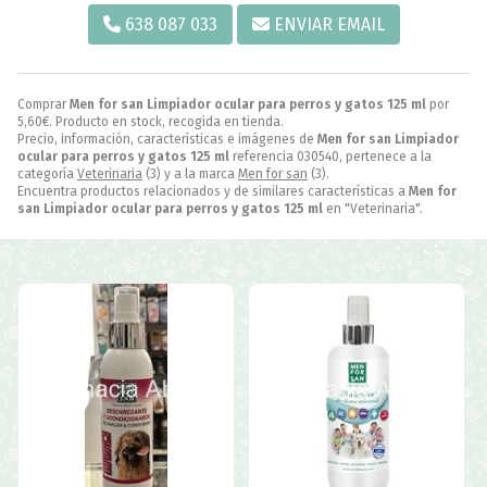
638 087 033
ENVIAR EMAIL
Comprar
Men for san Limpiador ocular para perros y gatos 125 ml
por
5,60
€
. Producto en stock, recogida en tienda.
Precio, información, características e imágenes de
Men for san Limpiador
ocular para perros y gatos 125 ml
referencia 030540, pertenece a la
categoría
Veterinaria
(3) y a la marca
Men for san
(3).
Encuentra productos relacionados y de similares características a
Men for
san Limpiador ocular para perros y gatos 125 ml
en "Veterinaria".