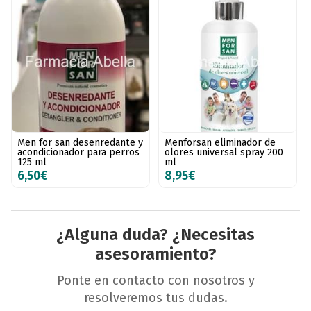
Men for san desenredante y
Menforsan eliminador de
acondicionador para perros
olores universal spray 200
125 ml
ml
6,50€
8,95€
¿Alguna duda? ¿Necesitas
asesoramiento?
Ponte en contacto con nosotros y
resolveremos tus dudas.