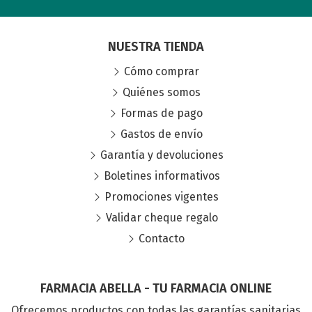
NUESTRA TIENDA
Cómo comprar
Quiénes somos
Formas de pago
Gastos de envío
Garantía y devoluciones
Boletines informativos
Promociones vigentes
Validar cheque regalo
Contacto
FARMACIA ABELLA - TU FARMACIA ONLINE
Ofrecemos productos con todas las garantías sanitarias