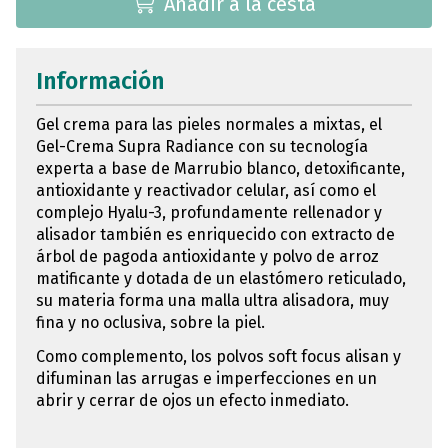
Añadir a la cesta
Información
Gel crema para las pieles normales a mixtas, el
Gel-Crema Supra Radiance con su tecnología
experta a base de Marrubio blanco, detoxificante,
antioxidante y reactivador celular, así como el
complejo Hyalu-3, profundamente rellenador y
alisador también es enriquecido con extracto de
árbol de pagoda antioxidante y polvo de arroz
matificante y dotada de un elastómero reticulado,
su materia forma una malla ultra alisadora, muy
fina y no oclusiva, sobre la piel.
Como complemento, los polvos soft focus alisan y
difuminan las arrugas e imperfecciones en un
abrir y cerrar de ojos un efecto inmediato.