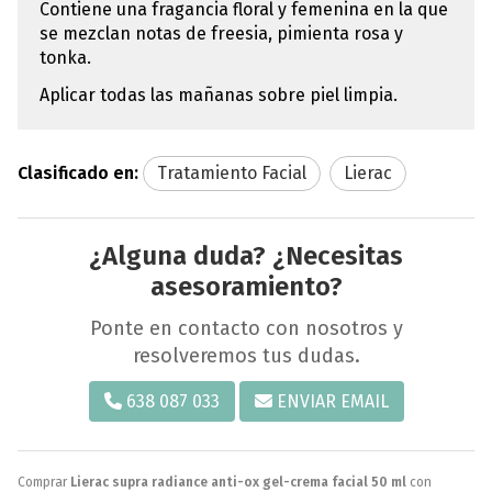
Contiene una fragancia floral y femenina en la que
se mezclan notas de freesia, pimienta rosa y
tonka.
Aplicar todas las mañanas sobre piel limpia.
Clasificado en:
Tratamiento Facial
Lierac
¿Alguna duda? ¿Necesitas
asesoramiento?
Ponte en contacto con nosotros y
resolveremos tus dudas.
638 087 033
ENVIAR EMAIL
Comprar
Lierac supra radiance anti-ox gel-crema facial 50 ml
con