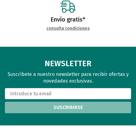
Envío gratis*
consulta condiciones
NEWSLETTER
Suscríbete a nuestro newsletter para recibir ofertas y
novedades exclusivas.
SUSCRIBIRSE