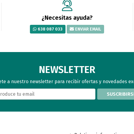
¿Necesitas ayuda?
638 087 033
ENVIAR EMAIL
NEWSLETTER
te a nuestro newsletter para recibir ofertas y novedades ex
SUSCRIBIRS