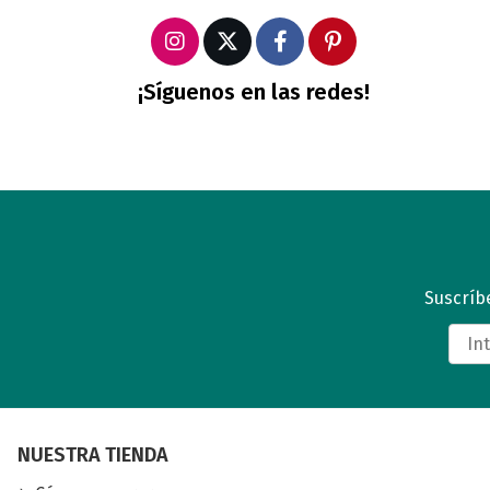
¡Síguenos en las redes!
Suscríbe
NUESTRA TIENDA